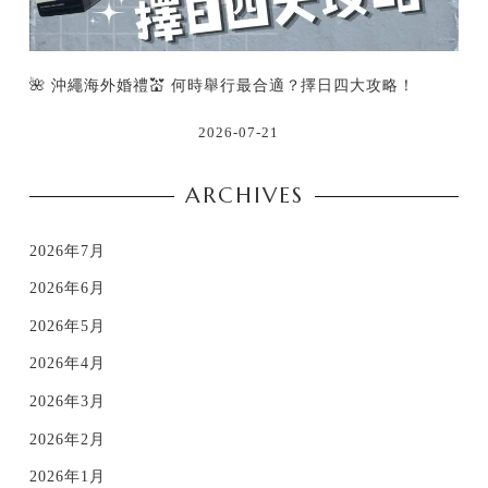
🌺 沖繩海外婚禮💒 何時舉行最合適？擇日四大攻略！
2026-07-21
ARCHIVES
2026年7月
2026年6月
2026年5月
2026年4月
2026年3月
2026年2月
2026年1月