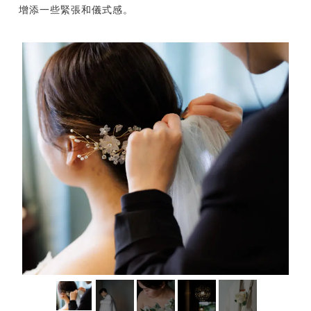
增添一些緊張和儀式感。