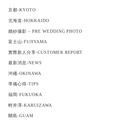
京都-KYOTO
北海道-HOKKAIDO
婚紗攝影 – PRE WEDDING PHOTO
富士山-FUJIYAMA
實際新人分享-CUSTOMER REPORT
最新消息-NEWS
沖繩-OKINAWA
準備心得-TIPS
福岡-FUKUOKA
輕井澤-KARUIZAWA
關島-GUAM