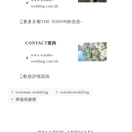
wedding.com.hk
👆更多京都THE SODOH的信息~
CONTACT查詢
www.watabe-
wedding.com.hk
👆歡迎詳情諮詢
overseas wedding
watabewedding
華德培婚禮