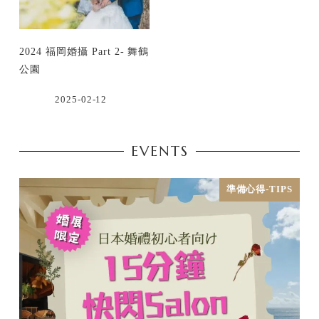
2024 福岡婚攝 Part 2- 舞鶴
公園
2025-02-12
EVENTS
準備心得-TIPS