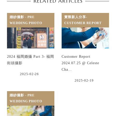
RELATED ARTICLES
婚紗攝影 - PRE
實際新人分享-
WEDDING PHOTO
CUSTOMER REPORT
2024 福岡婚攝 Part 3- 福岡
Customer Report
街頭攝影
2024.07.25 @ Celeste
Cha…
2025-02-26
2025-02-19
婚紗攝影 - PRE
WEDDING PHOTO