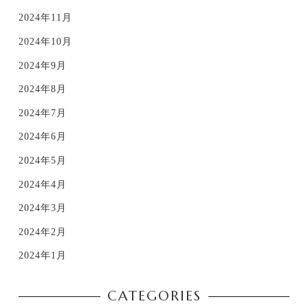
2024年11月
2024年10月
2024年9月
2024年8月
2024年7月
2024年6月
2024年5月
2024年4月
2024年3月
2024年2月
2024年1月
CATEGORIES