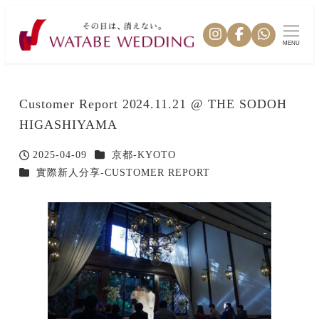
MENU
Customer Report 2024.11.21 @ THE SODOH
HIGASHIYAMA
カテゴリー
2025-04-09
京都-KYOTO
投稿日
カテゴリー
實際新人分享-CUSTOMER REPORT