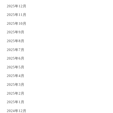
2025年12月
2025年11月
2025年10月
2025年9月
2025年8月
2025年7月
2025年6月
2025年5月
2025年4月
2025年3月
2025年2月
2025年1月
2024年12月