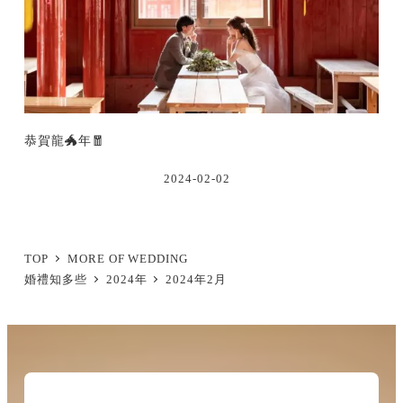
恭賀龍🐲年🧧
2024-02-02
TOP
MORE OF WEDDING
婚禮知多些
2024年
2024年2月