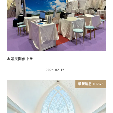
🔔婚展開催中💗
2024-02-16
最新消息-NEWS