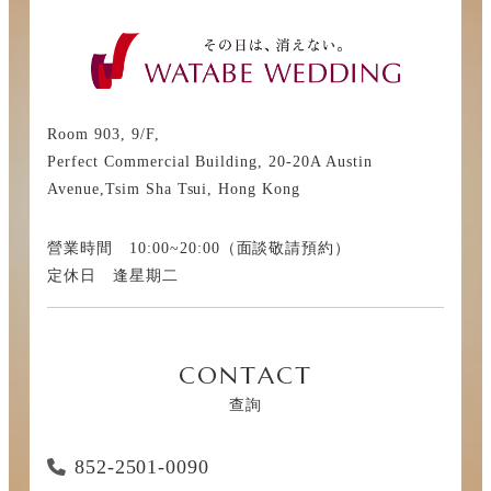
Room 903, 9/F,
Perfect Commercial Building, 20-20A Austin
Avenue,Tsim Sha Tsui, Hong Kong
營業時間 10:00~20:00（面談敬請預約）
定休日 逢星期二
CONTACT
查詢
852-2501-0090