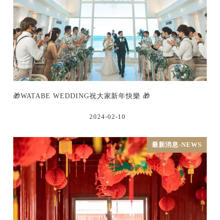
🎁WATABE WEDDING祝大家新年快樂 🎁
2024-02-10
最新消息-NEWS