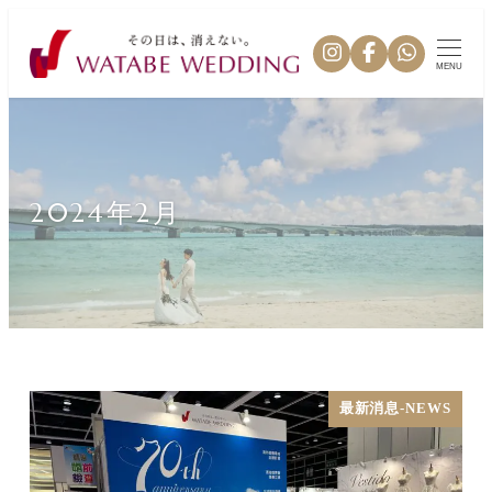
MENU
2024年2月
最新消息-NEWS