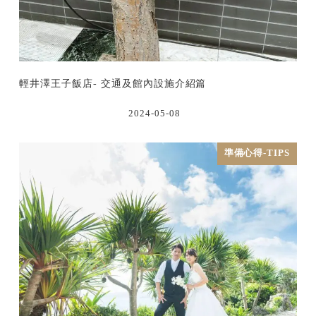
輕井澤王子飯店- 交通及館內設施介紹篇
2024-05-08
準備心得-TIPS