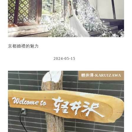
京都婚禮的魅力
2024-05-15
輕井澤-KARUIZAWA