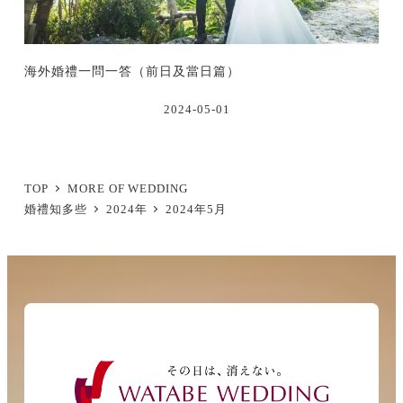
海外婚禮一問一答（前日及當日篇）
2024-05-01
TOP
MORE OF WEDDING
婚禮知多些
2024年
2024年5月