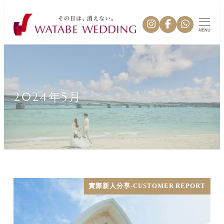
MENU
2024年5月
實際新人分享-CUSTOMER REPORT