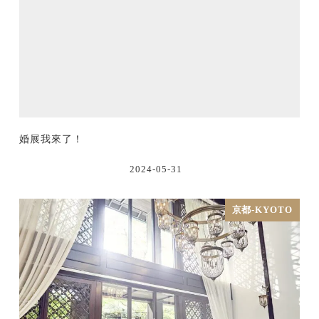
婚展我來了！
2024-05-31
京都-KYOTO