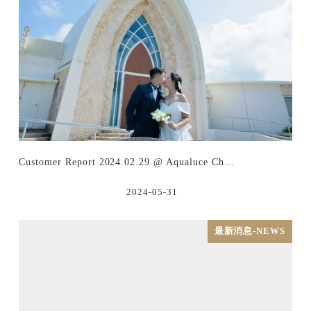
Customer Report 2024.02.29 @ Aqualuce Ch…
2024-05-31
最新消息-NEWS