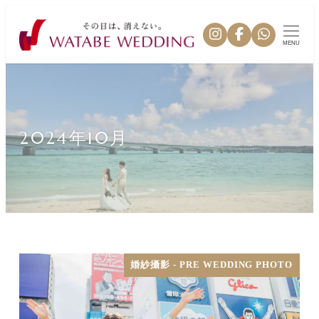
MENU
2024年10月
婚紗攝影 - PRE WEDDING PHOTO