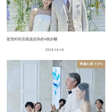
從預約到店面談諮詢的4個步驟
2024-10-16
準備心得-TIPS