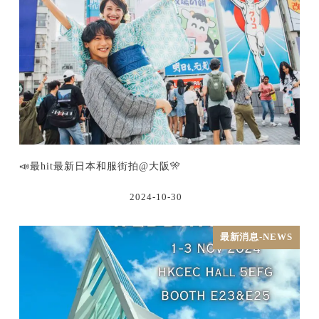
📣最hit最新日本和服街拍@大阪🎌
2024-10-30
最新消息-NEWS