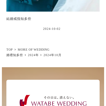
結婚戒指知多些
2024-10-02
TOP
MORE OF WEDDING
婚禮知多些
2024年
2024年10月