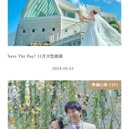
Save The Day! 11月大型婚展
2024-10-23
準備心得-TIPS