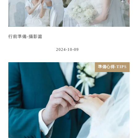
行前準備-攝影篇
2024-10-09
準備心得-TIPS