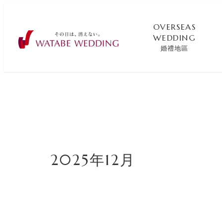
OVERSEAS
WEDDING
婚禮地區
2025年12月