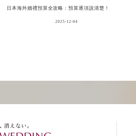
日本海外婚禮預算全攻略：預算逐項說清楚！
2025-12-04