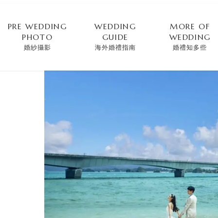
PRE WEDDING
WEDDING
MORE OF
PHOTO
GUIDE
WEDDING
婚紗攝影
海外婚禮指南
婚禮知多些