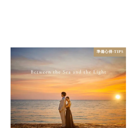
準備心得-TIPS