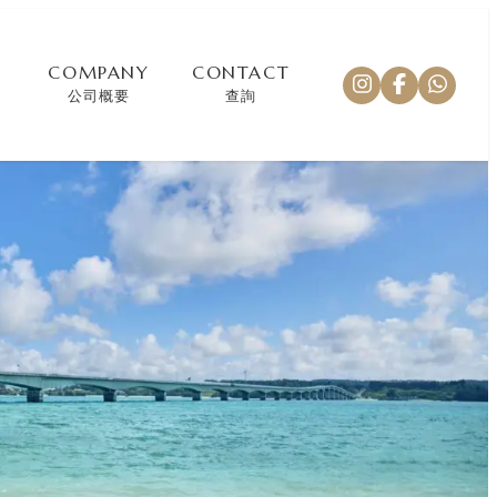
COMPANY
CONTACT
公司概要
查詢