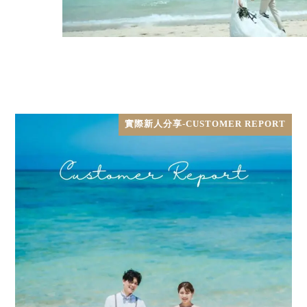
實際新人分享-CUSTOMER REPORT