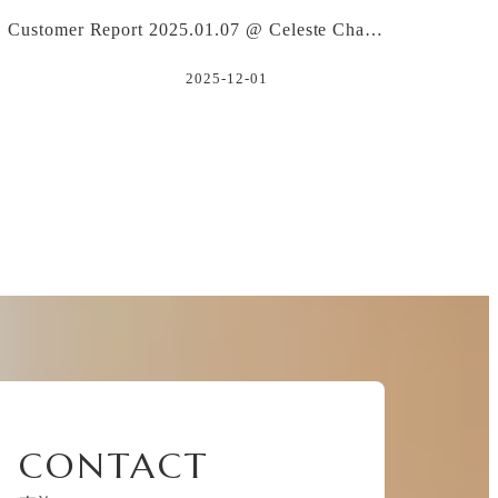
Customer Report 2025.01.07 @ Celeste Cha…
2025-12-01
CONTACT