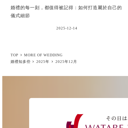
婚禮的每一刻，都值得被記得：如何打造屬於自己的
儀式細節
2025-12-14
TOP
MORE OF WEDDING
婚禮知多些
2025年
2025年12月