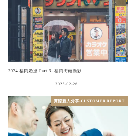
2024 福岡婚攝 Part 3- 福岡街頭攝影
2025-02-26
實際新人分享-CUSTOMER REPORT