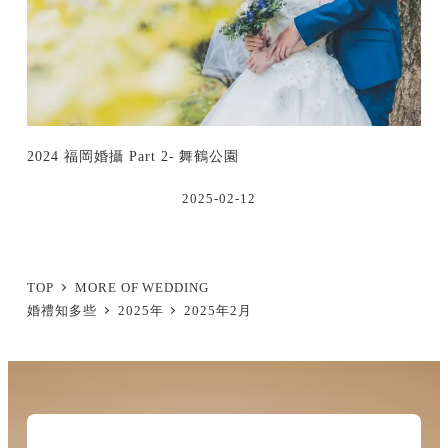
2024 福岡婚攝 Part 2- 舞鶴公園
2025-02-12
TOP
MORE OF WEDDING
婚禮知多些
2025年
2025年2月