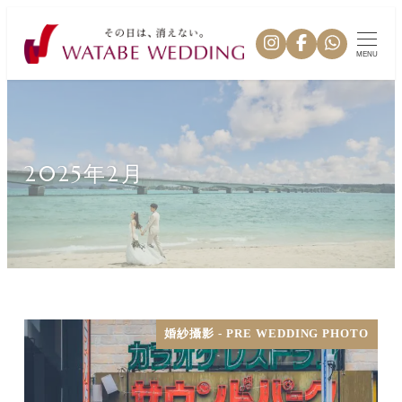
MENU
2025年2月
婚紗攝影 - PRE WEDDING PHOTO