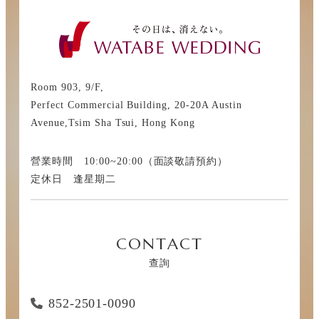
Room 903, 9/F,
Perfect Commercial Building, 20-20A Austin
Avenue,Tsim Sha Tsui, Hong Kong
營業時間 10:00~20:00（面談敬請預約）
定休日 逢星期二
CONTACT
查詢
852-2501-0090