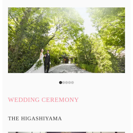
WEDDING CEREMONY
THE HIGASHIYAMA