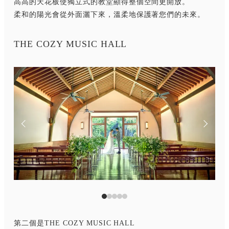
高高的天花板使獨立式的教堂顯得整個空間更開放。
柔和的陽光會從外面灑下來，溫柔地保護著您們的未來。
THE COZY MUSIC HALL
第二個是THE COZY MUSIC HALL