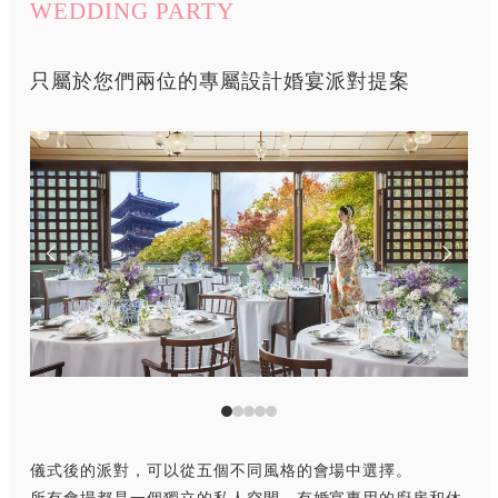
WEDDING PARTY
只屬於您們兩位的專屬設計婚宴派對提案
儀式後的派對，可以從五個不同風格的會場中選擇。