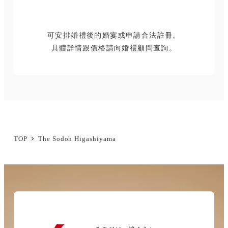
可安排婚禮後的婚宴或申請合法註冊。
具體詳情跟價格請向婚禮顧問查詢。
TOP
The Sodoh Higashiyama