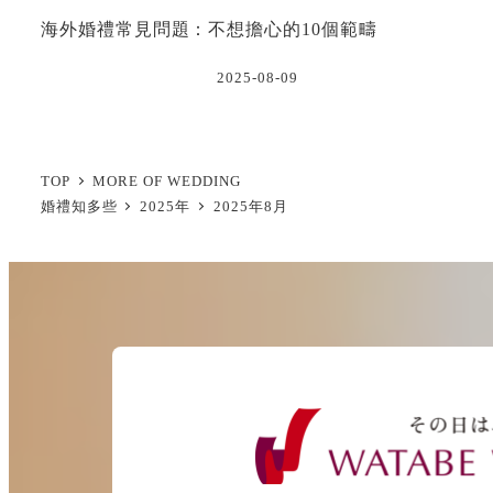
海外婚禮常見問題：不想擔心的10個範疇
2025-08-09
TOP
MORE OF WEDDING
婚禮知多些
2025年
2025年8月