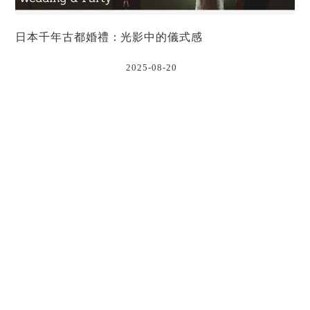
日本千年古都婚禮：光影中的儀式感
2025-08-20