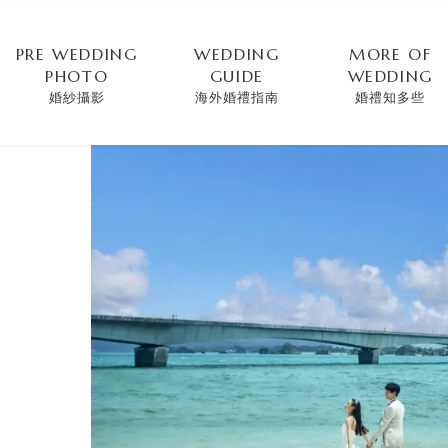
PRE WEDDING
WEDDING
MORE OF
PHOTO
GUIDE
WEDDING
婚紗攝影
海外婚禮指南
婚禮知多些