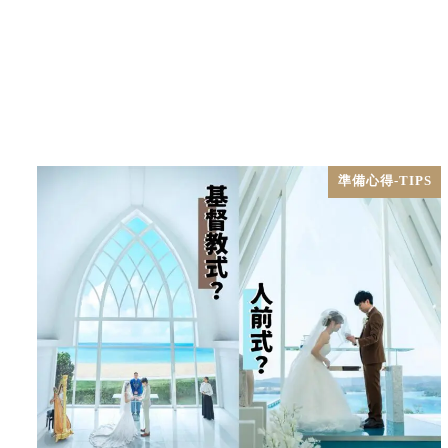
準備心得-TIPS