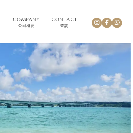
COMPANY
CONTACT
公司概要
查詢