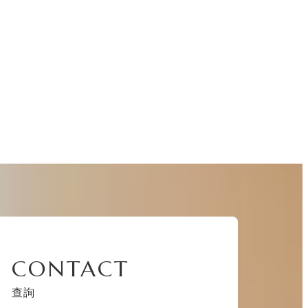
CONTACT
查詢