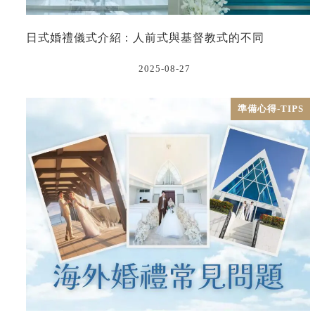
日式婚禮儀式介紹：人前式與基督教式的不同
2025-08-27
準備心得-TIPS