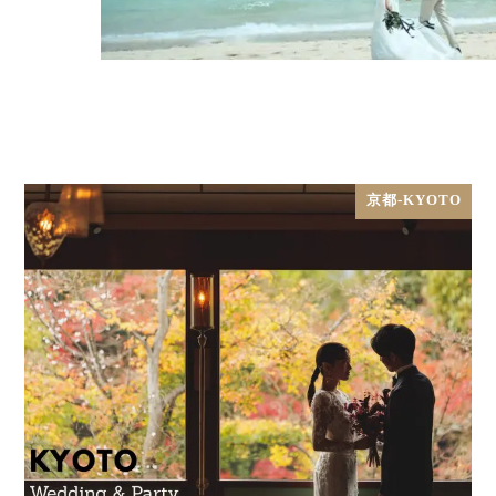
京都-KYOTO