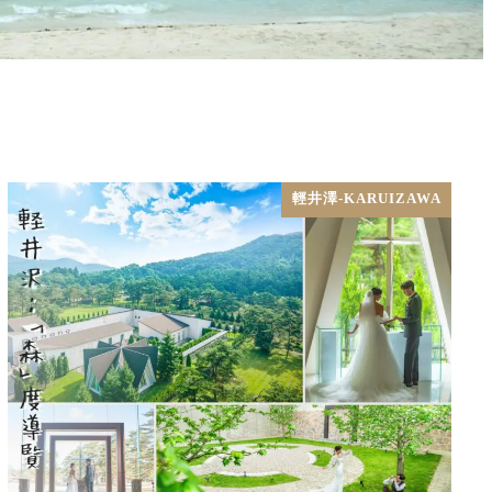
輕井澤-KARUIZAWA