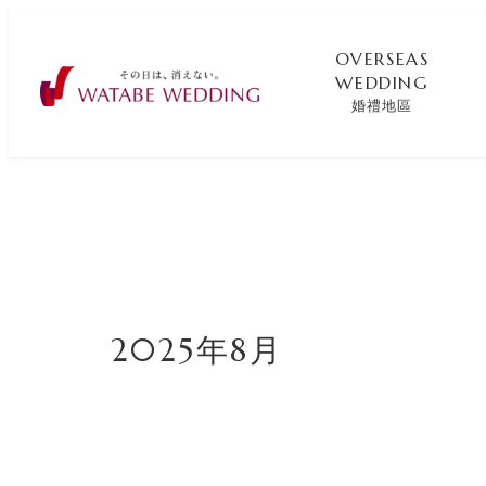
OVERSEAS
WEDDING
婚禮地區
2025年8月