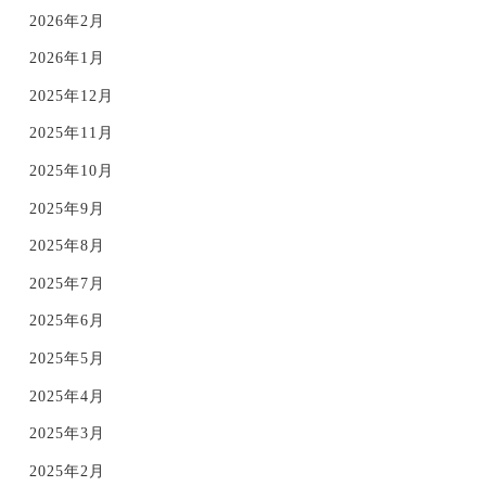
2026年2月
2026年1月
2025年12月
2025年11月
2025年10月
2025年9月
2025年8月
2025年7月
2025年6月
2025年5月
2025年4月
2025年3月
2025年2月