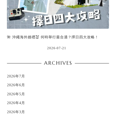
🌺 沖繩海外婚禮💒 何時舉行最合適？擇日四大攻略！
2026-07-21
ARCHIVES
2026年7月
2026年6月
2026年5月
2026年4月
2026年3月