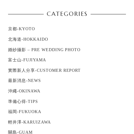
CATEGORIES
京都-KYOTO
北海道-HOKKAIDO
婚紗攝影 – PRE WEDDING PHOTO
富士山-FUJIYAMA
實際新人分享-CUSTOMER REPORT
最新消息-NEWS
沖繩-OKINAWA
準備心得-TIPS
福岡-FUKUOKA
輕井澤-KARUIZAWA
關島-GUAM