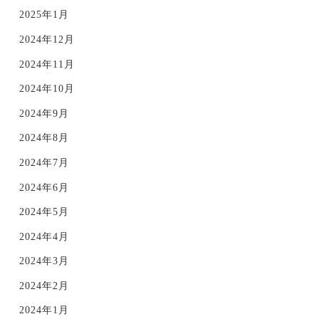
2025年1月
2024年12月
2024年11月
2024年10月
2024年9月
2024年8月
2024年7月
2024年6月
2024年5月
2024年4月
2024年3月
2024年2月
2024年1月