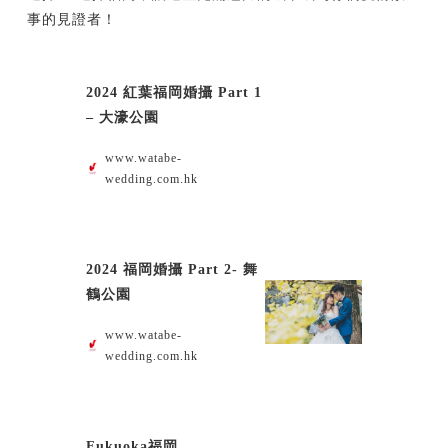
事的見證者！
2024 紅葉福岡婚攝 Part 1
– 大濠公園
www.watabe-
wedding.com.hk
2024 福岡婚攝 Part 2- 舞
鶴公園
www.watabe-
wedding.com.hk
Fukuoka福岡