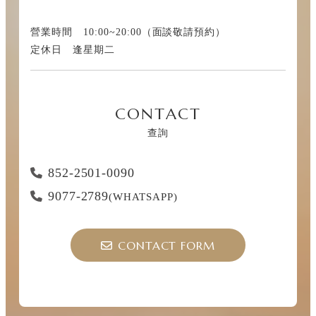
營業時間 10:00~20:00（面談敬請預約）
定休日 逢星期二
CONTACT
查詢
852-2501-0090
9077-2789
(WHATSAPP)
CONTACT FORM