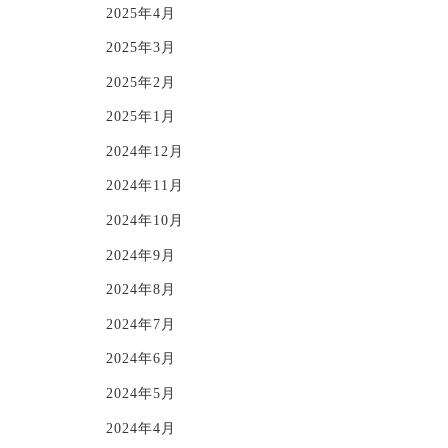
2025年4月
2025年3月
2025年2月
2025年1月
2024年12月
2024年11月
2024年10月
2024年9月
2024年8月
2024年7月
2024年6月
2024年5月
2024年4月