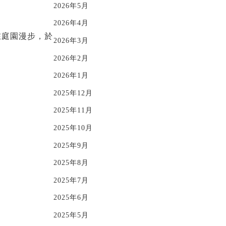
2026年5月
2026年4月
在庭園漫步，於
2026年3月
2026年2月
2026年1月
2025年12月
2025年11月
2025年10月
2025年9月
2025年8月
2025年7月
2025年6月
2025年5月