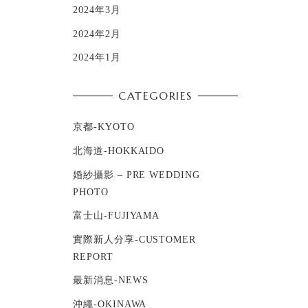
2024年3月
2024年2月
2024年1月
CATEGORIES
京都-KYOTO
北海道-HOKKAIDO
婚紗攝影 – PRE WEDDING
PHOTO
富士山-FUJIYAMA
實際新人分享-CUSTOMER
REPORT
最新消息-NEWS
沖繩-OKINAWA