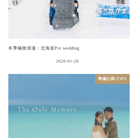
冬季極致浪漫：北海道Pre wedding
2026-01-20
準備心得-TIPS