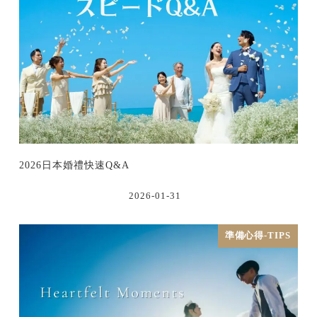
2026日本婚禮快速Q&A
2026-01-31
準備心得-TIPS