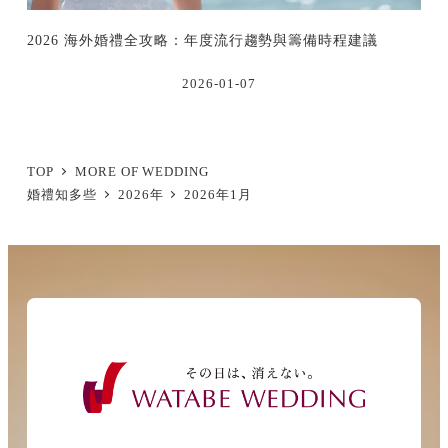
2026 海外婚禮全攻略：年度流行趨勢與籌備時程建議
2026-01-07
TOP
MORE OF WEDDING
婚禮知多些
2026年
2026年1月