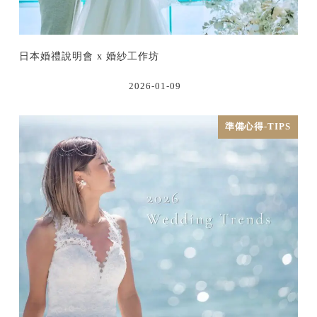
日本婚禮說明會 x 婚紗工作坊
2026-01-09
準備心得-TIPS