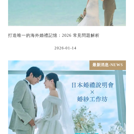
打造唯一的海外婚禮記憶：2026 常見問題解析
2026-01-14
最新消息-NEWS