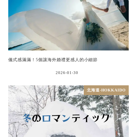
儀式感滿滿！5個讓海外婚禮更感人的小細節
2026-01-30
北海道-HOKKAIDO