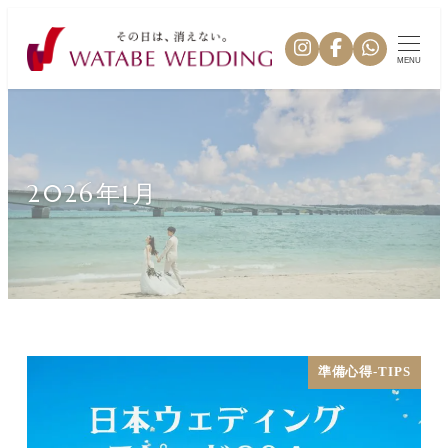
MENU
2026年1月
準備心得-TIPS