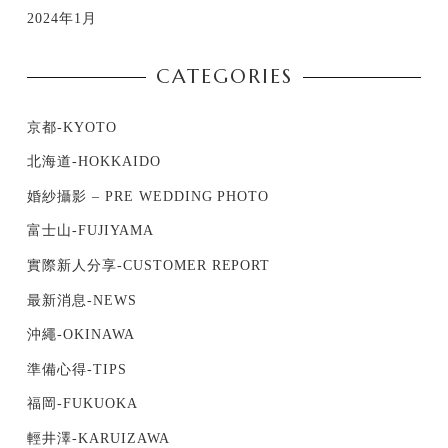
2024年1月
CATEGORIES
京都-KYOTO
北海道-HOKKAIDO
婚紗攝影 – PRE WEDDING PHOTO
富士山-FUJIYAMA
實際新人分享-CUSTOMER REPORT
最新消息-NEWS
沖繩-OKINAWA
準備心得-TIPS
福岡-FUKUOKA
輕井澤-KARUIZAWA