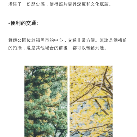
增添了一份歷史感，使得照片更具深度和文化底蘊。
•便利的交通:
舞鶴公園位於福岡市的中心，交通非常方便。無論是婚禮前
的拍攝，還是其他場合的前後，都可以輕鬆到達。