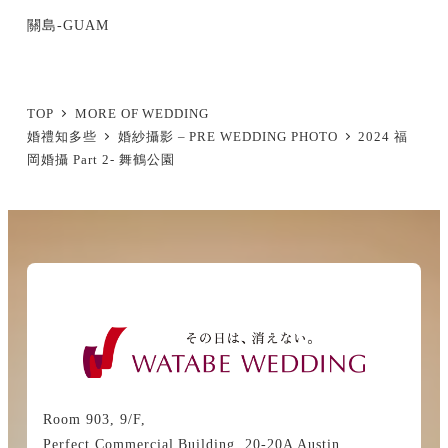
關島-GUAM
TOP
MORE OF WEDDING
婚禮知多些
婚紗攝影 – PRE WEDDING PHOTO
2024 福
岡婚攝 Part 2- 舞鶴公園
Room 903, 9/F,
Perfect Commercial Building, 20-20A Austin