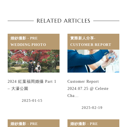
RELATED ARTICLES
婚紗攝影 - PRE
實際新人分享-
WEDDING PHOTO
CUSTOMER REPORT
2024 紅葉福岡婚攝 Part 1
Customer Report
– 大濠公園
2024.07.25 @ Celeste
Cha…
2025-01-15
2025-02-19
婚紗攝影 - PRE
婚紗攝影 - PRE