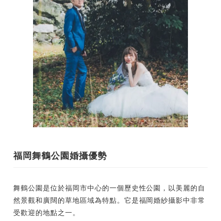
福岡舞鶴公園婚攝優勢
舞鶴公園是位於福岡市中心的一個歷史性公園，以美麗的自
然景觀和廣闊的草地區域為特點。它是福岡婚紗攝影中非常
受歡迎的地點之一。