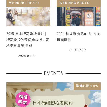
WEDDING PHOTO
WEDDING PHOTO
2025 日本櫻花婚紗攝影｜
2024 福岡婚攝 Part 3- 福岡
櫻花紛飛的夢幻婚紗照，定
街頭攝影
格春日浪漫 🌸📸
2025-02-26
2025-04-02
EVENTS
準備心得-TIPS