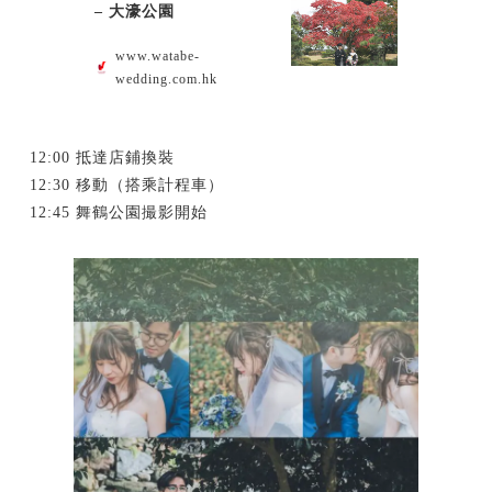
– 大濠公園
www.watabe-
wedding.com.hk
12:00 抵達店鋪換裝
12:30 移動（搭乘計程車）
12:45 舞鶴公園撮影開始