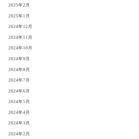
2025年2月
2025年1月
2024年12月
2024年11月
2024年10月
2024年9月
2024年8月
2024年7月
2024年6月
2024年5月
2024年4月
2024年3月
2024年2月