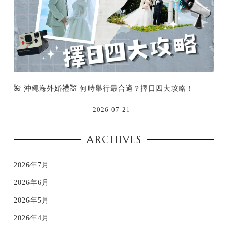
🌺 沖繩海外婚禮💒 何時舉行最合適？擇日四大攻略！
2026-07-21
ARCHIVES
2026年7月
2026年6月
2026年5月
2026年4月