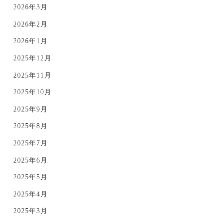
2026年3月
2026年2月
2026年1月
2025年12月
2025年11月
2025年10月
2025年9月
2025年8月
2025年7月
2025年6月
2025年5月
2025年4月
2025年3月