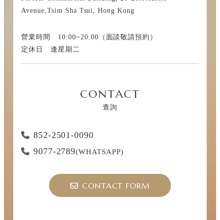
Avenue,Tsim Sha Tsui, Hong Kong
營業時間 10:00~20:00（面談敬請預約）
定休日 逢星期二
CONTACT
查詢
852-2501-0090
9077-2789
(WHATSAPP)
CONTACT FORM