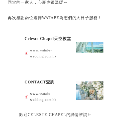
同堂的一家人，心裏也很溫暖～
再次感謝兩位選擇WATABE為您們的大日子服務！
Celeste Chapel天空教堂
www.watabe-
wedding.com.hk
CONTACT查詢
www.watabe-
wedding.com.hk
歡迎CELESTE CHAPEL的詳情諮詢✨