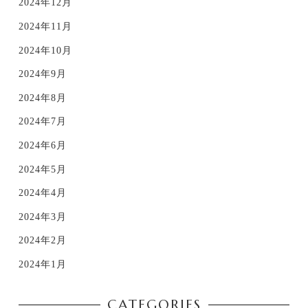
2024年12月
2024年11月
2024年10月
2024年9月
2024年8月
2024年7月
2024年6月
2024年5月
2024年4月
2024年3月
2024年2月
2024年1月
CATEGORIES