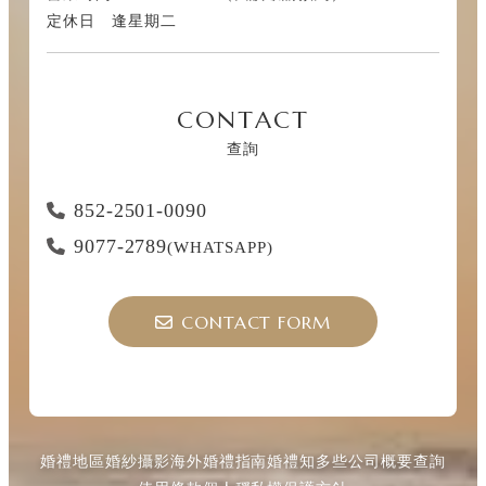
定休日 逢星期二
CONTACT
查詢
852-2501-0090
9077-2789
(WHATSAPP)
CONTACT FORM
婚禮地區
婚紗攝影
海外婚禮指南
婚禮知多些
公司概要
查詢