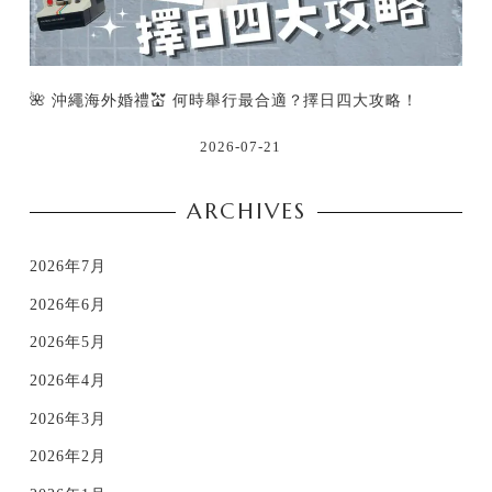
🌺 沖繩海外婚禮💒 何時舉行最合適？擇日四大攻略！
2026-07-21
ARCHIVES
2026年7月
2026年6月
2026年5月
2026年4月
2026年3月
2026年2月