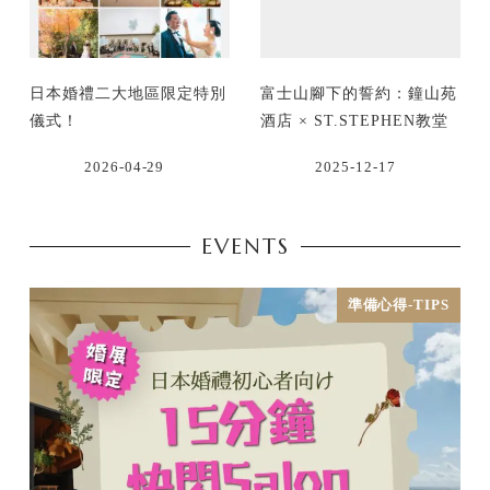
日本婚禮二大地區限定特別
富士山腳下的誓約：鐘山苑
儀式！
酒店 × ST.STEPHEN教堂
2026-04-29
2025-12-17
EVENTS
準備心得-TIPS