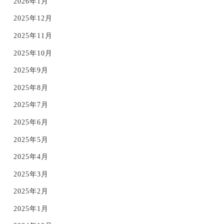
2026年1月
2025年12月
2025年11月
2025年10月
2025年9月
2025年8月
2025年7月
2025年6月
2025年5月
2025年4月
2025年3月
2025年2月
2025年1月