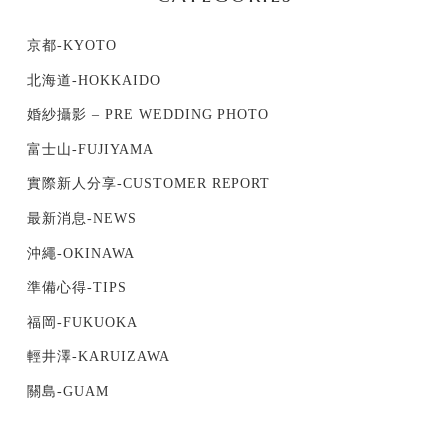
京都-KYOTO
北海道-HOKKAIDO
婚紗攝影 – PRE WEDDING PHOTO
富士山-FUJIYAMA
實際新人分享-CUSTOMER REPORT
最新消息-NEWS
沖繩-OKINAWA
準備心得-TIPS
福岡-FUKUOKA
輕井澤-KARUIZAWA
關島-GUAM