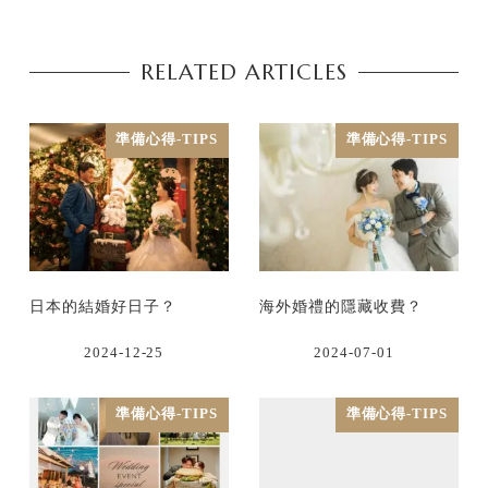
RELATED ARTICLES
準備心得-TIPS
準備心得-TIPS
日本的結婚好日子？
海外婚禮的隱藏收費？
2024-12-25
2024-07-01
準備心得-TIPS
準備心得-TIPS