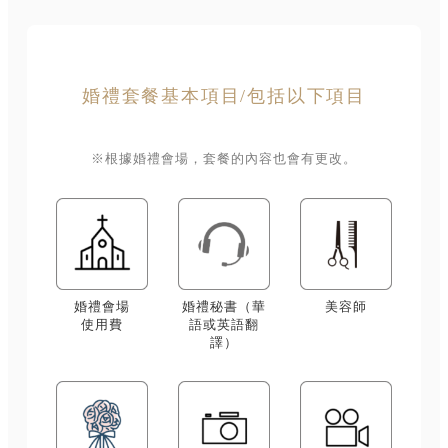
婚禮套餐基本項目/包括以下項目
※根據婚禮會場，套餐的內容也會有更改。
婚禮會場
婚禮秘書（華
美容師
使用費
語或英語翻
譯）