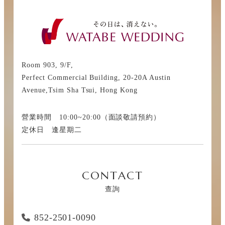
Room 903, 9/F,
Perfect Commercial Building, 20-20A Austin
Avenue,Tsim Sha Tsui, Hong Kong
營業時間 10:00~20:00（面談敬請預約）
定休日 逢星期二
CONTACT
查詢
852-2501-0090