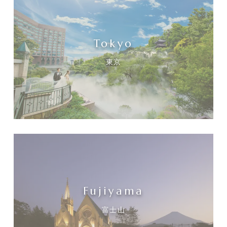
Tokyo
東京
Fujiyama
富士山