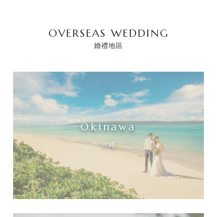
OVERSEAS WEDDING
婚禮地區
Okinawa
沖繩