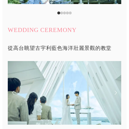
WEDDING CEREMONY
從高台眺望古宇利藍色海洋壯麗景觀的教堂