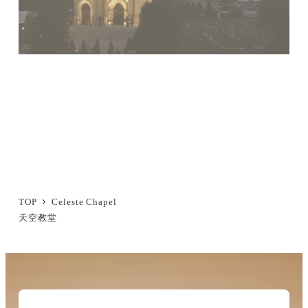
TOP
Celeste Chapel
天空教堂