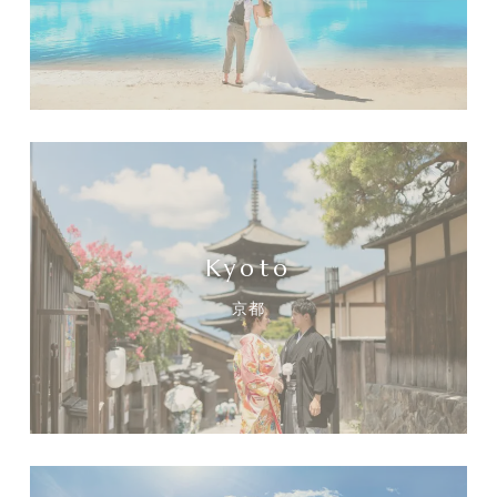
Kyoto
京都