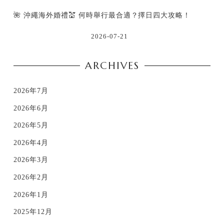
🌺 沖繩海外婚禮💒 何時舉行最合適？擇日四大攻略！
2026-07-21
ARCHIVES
2026年7月
2026年6月
2026年5月
2026年4月
2026年3月
2026年2月
2026年1月
2025年12月