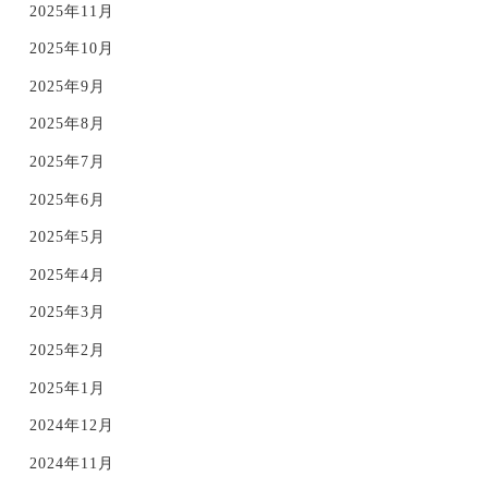
2025年11月
2025年10月
2025年9月
2025年8月
2025年7月
2025年6月
2025年5月
2025年4月
2025年3月
2025年2月
2025年1月
2024年12月
2024年11月