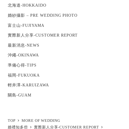
北海道-HOKKAIDO
婚紗攝影 – PRE WEDDING PHOTO
富士山-FUJIYAMA
實際新人分享-CUSTOMER REPORT
最新消息-NEWS
沖繩-OKINAWA
準備心得-TIPS
福岡-FUKUOKA
輕井澤-KARUIZAWA
關島-GUAM
TOP
MORE OF WEDDING
婚禮知多些
實際新人分享-CUSTOMER REPORT