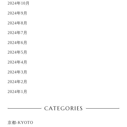
2024年10月
2024年9月
2024年8月
2024年7月
2024年6月
2024年5月
2024年4月
2024年3月
2024年2月
2024年1月
CATEGORIES
京都-KYOTO