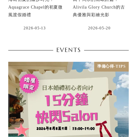
Aquagrace Chapel的初夏微
Alivila Glory Church的古
風渡假婚禮
典優雅與彩繪光影
2026-05-13
2026-05-20
EVENTS
準備心得-TIPS