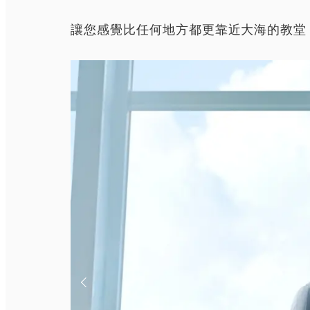
讓您感覺比任何地方都更靠近大海的教堂