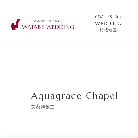
OVERSEAS
WEDDING
婚禮地區
Aquagrace Chapel
艾葵雅教堂