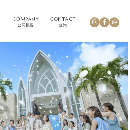
COMPANY
CONTACT
公司概要
查詢