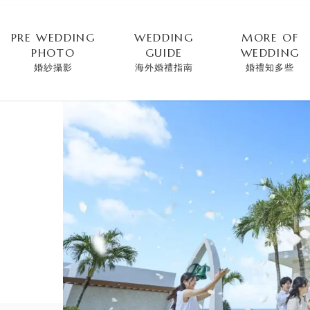
PRE WEDDING
WEDDING
MORE OF
PHOTO
GUIDE
WEDDING
婚紗攝影
海外婚禮指南
婚禮知多些