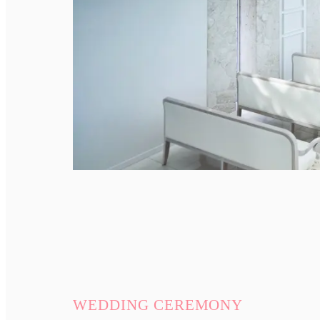
WEDDING CEREMONY