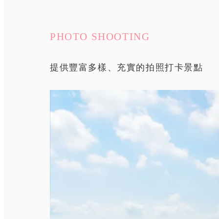
PHOTO SHOOTING
提供豐富多樣、充實的拍照打卡景點