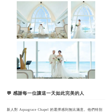
💬 感謝每一位讓這一天如此完美的人
新人對 Aquagrace Chapel 的選擇感到無比滿意。他們特別