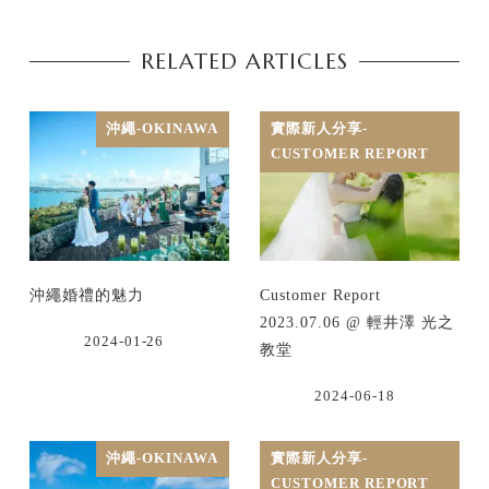
RELATED ARTICLES
沖繩-OKINAWA
實際新人分享-
CUSTOMER REPORT
沖繩婚禮的魅力
Customer Report
2023.07.06 @ 輕井澤 光之
2024-01-26
教堂
2024-06-18
沖繩-OKINAWA
實際新人分享-
CUSTOMER REPORT