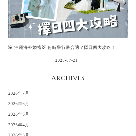
🌺 沖繩海外婚禮💒 何時舉行最合適？擇日四大攻略！
2026-07-21
ARCHIVES
2026年7月
2026年6月
2026年5月
2026年4月
2026年3月