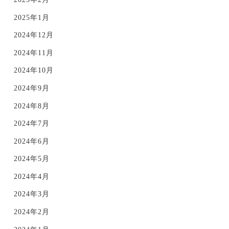
2025年1月
2024年12月
2024年11月
2024年10月
2024年9月
2024年8月
2024年7月
2024年6月
2024年5月
2024年4月
2024年3月
2024年2月