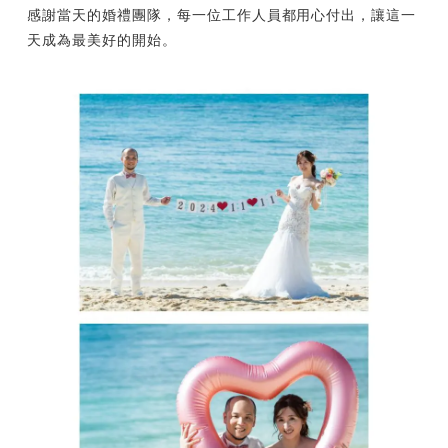
感謝當天的婚禮團隊，每一位工作人員都用心付出，讓這一
天成為最美好的開始。