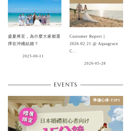
盛夏將至，為什麼大家都選
Customer Report｜
擇在沖繩結婚？
2026.02.21 @ Aquagrace
C…
2025-06-11
2026-05-28
EVENTS
準備心得-TIPS