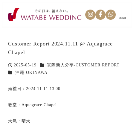
MENU
Customer Report 2024.11.11 @ Aquagrace
Chapel
カテゴリー
2025-05-19
實際新人分享-CUSTOMER REPORT
投稿日
カテゴリー
沖繩-OKINAWA
婚禮日：2024.11.11 13:00
教堂：Aquagrace Chapel
天氣：晴天