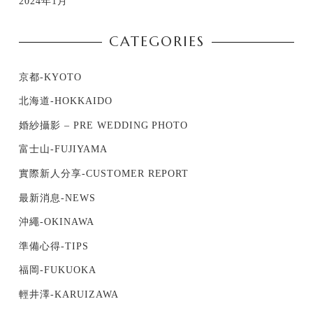
2024年1月
CATEGORIES
京都-KYOTO
北海道-HOKKAIDO
婚紗攝影 – PRE WEDDING PHOTO
富士山-FUJIYAMA
實際新人分享-CUSTOMER REPORT
最新消息-NEWS
沖繩-OKINAWA
準備心得-TIPS
福岡-FUKUOKA
輕井澤-KARUIZAWA