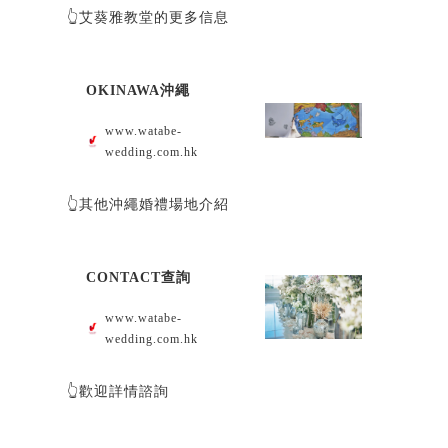
👆艾葵雅教堂的更多信息
OKINAWA沖繩
www.watabe-
wedding.com.hk
👆其他沖繩婚禮場地介紹
CONTACT查詢
www.watabe-
wedding.com.hk
👆歡迎詳情諮詢