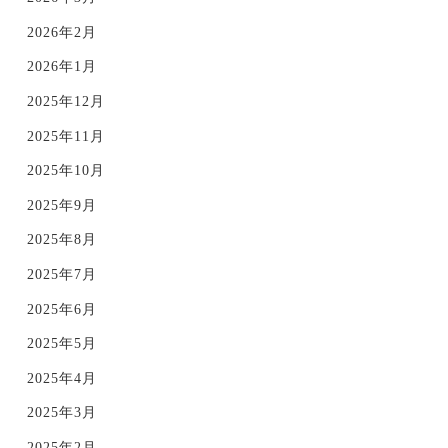
2026年2月
2026年1月
2025年12月
2025年11月
2025年10月
2025年9月
2025年8月
2025年7月
2025年6月
2025年5月
2025年4月
2025年3月
2025年2月