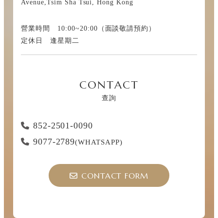
Avenue,Tsim Sha Tsui, Hong Kong
營業時間 10:00~20:00（面談敬請預約）
定休日 逢星期二
CONTACT
查詢
852-2501-0090
9077-2789
(WHATSAPP)
CONTACT FORM