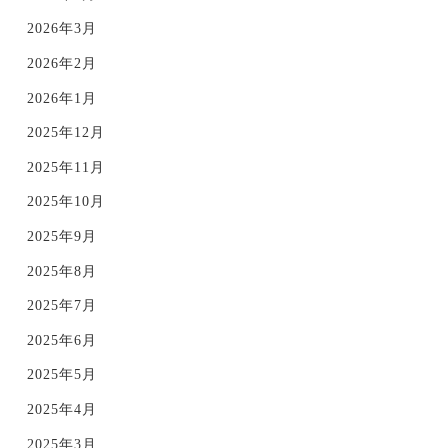
2026年3月
2026年2月
2026年1月
2025年12月
2025年11月
2025年10月
2025年9月
2025年8月
2025年7月
2025年6月
2025年5月
2025年4月
2025年3月