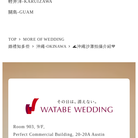
輕井澤-KARUIZAWA
關島-GUAM
TOP
MORE OF WEDDING
婚禮知多些
沖繩-OKINAWA
🌊沖繩沙灘拍攝介紹💙
Room 903, 9/F,
Perfect Commercial Building, 20-20A Austin