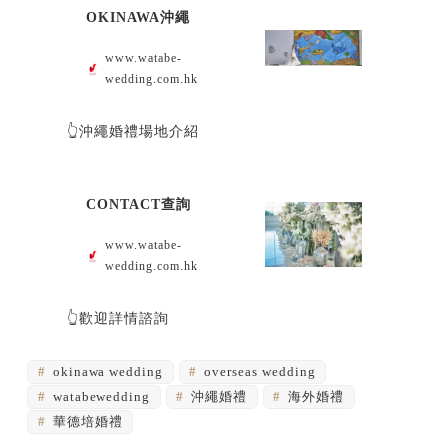
OKINAWA沖繩
www.watabe-
wedding.com.hk
👆沖繩婚禮場地介紹
CONTACT查詢
www.watabe-
wedding.com.hk
👆歡迎詳情諮詢
okinawa wedding
overseas wedding
watabewedding
沖繩婚禮
海外婚禮
華德培婚禮