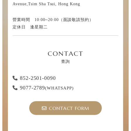
Avenue,Tsim Sha Tsui, Hong Kong
營業時間 10:00~20:00（面談敬請預約）
定休日 逢星期二
CONTACT
查詢
852-2501-0090
9077-2789
(WHATSAPP)
CONTACT FORM