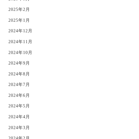
2025年2月
2025年1月
2024年12月
2024年11月
2024年10月
2024年9月
2024年8月
2024年7月
2024年6月
2024年5月
2024年4月
2024年3月
2024年2月