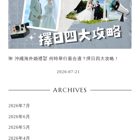
🌺 沖繩海外婚禮💒 何時舉行最合適？擇日四大攻略！
2026-07-21
ARCHIVES
2026年7月
2026年6月
2026年5月
2026年4月