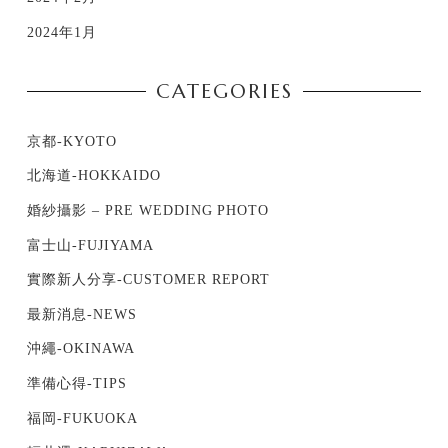
2024年1月
CATEGORIES
京都-KYOTO
北海道-HOKKAIDO
婚紗攝影 – PRE WEDDING PHOTO
富士山-FUJIYAMA
實際新人分享-CUSTOMER REPORT
最新消息-NEWS
沖繩-OKINAWA
準備心得-TIPS
福岡-FUKUOKA