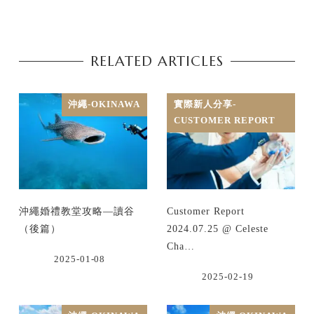
RELATED ARTICLES
沖繩-OKINAWA
實際新人分享-
CUSTOMER REPORT
沖繩婚禮教堂攻略—讀谷
Customer Report
（後篇）
2024.07.25 @ Celeste
Cha…
2025-01-08
2025-02-19