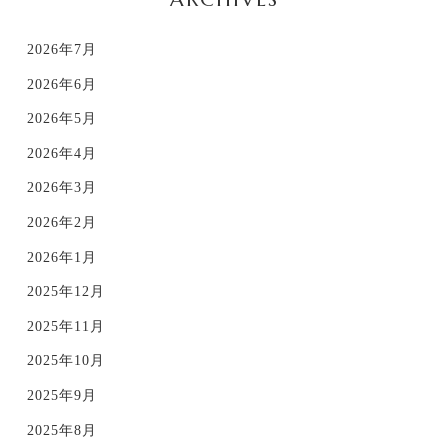
2026年7月
2026年6月
2026年5月
2026年4月
2026年3月
2026年2月
2026年1月
2025年12月
2025年11月
2025年10月
2025年9月
2025年8月