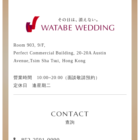
Room 903, 9/F,
Perfect Commercial Building, 20-20A Austin
Avenue,Tsim Sha Tsui, Hong Kong
營業時間 10:00~20:00（面談敬請預約）
定休日 逢星期二
CONTACT
查詢