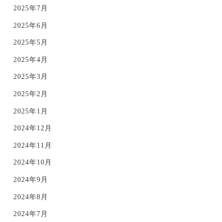
2025年7月
2025年6月
2025年5月
2025年4月
2025年3月
2025年2月
2025年1月
2024年12月
2024年11月
2024年10月
2024年9月
2024年8月
2024年7月