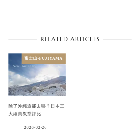
RELATED ARTICLES
富士山-FUJIYAMA
除了沖繩還能去哪？日本三
大絕美教堂評比
2026-02-26