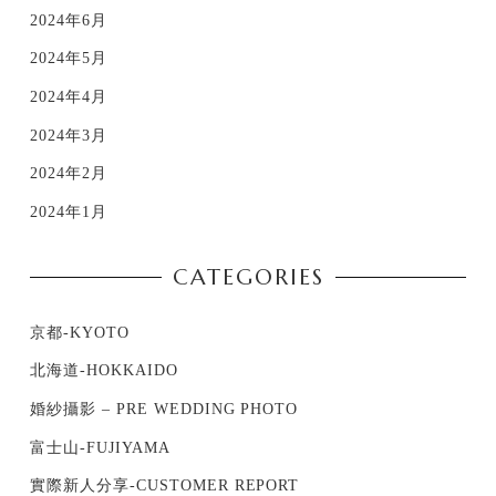
2024年6月
2024年5月
2024年4月
2024年3月
2024年2月
2024年1月
CATEGORIES
京都-KYOTO
北海道-HOKKAIDO
婚紗攝影 – PRE WEDDING PHOTO
富士山-FUJIYAMA
實際新人分享-CUSTOMER REPORT