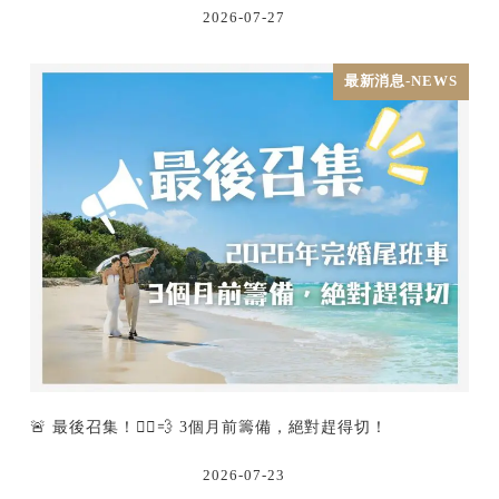
2026-07-27
最新消息-NEWS
🚨 最後召集！🏃‍♂️💨 3個月前籌備，絕對趕得切！
2026-07-23