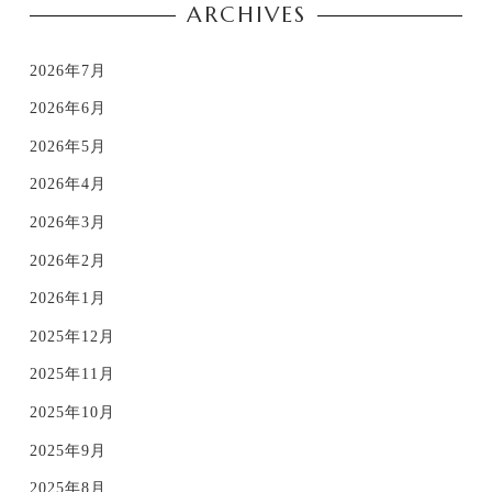
ARCHIVES
2026年7月
2026年6月
2026年5月
2026年4月
2026年3月
2026年2月
2026年1月
2025年12月
2025年11月
2025年10月
2025年9月
2025年8月