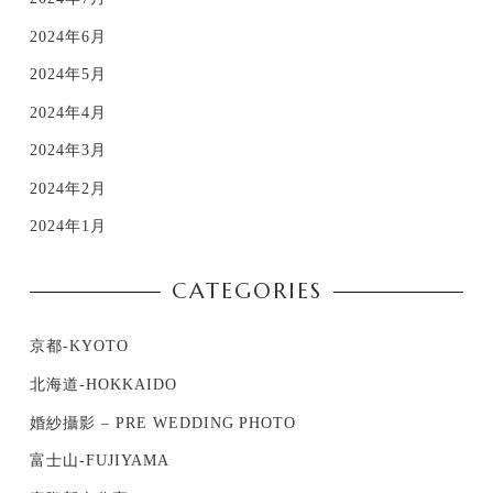
2024年6月
2024年5月
2024年4月
2024年3月
2024年2月
2024年1月
CATEGORIES
京都-KYOTO
北海道-HOKKAIDO
婚紗攝影 – PRE WEDDING PHOTO
富士山-FUJIYAMA