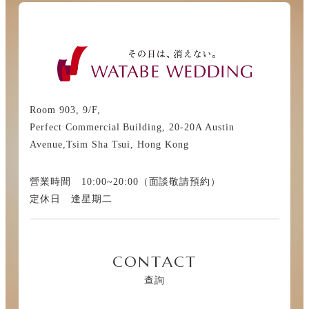
Room 903, 9/F,
Perfect Commercial Building, 20-20A Austin
Avenue,Tsim Sha Tsui, Hong Kong
營業時間 10:00~20:00（面談敬請預約）
定休日 逢星期二
CONTACT
查詢