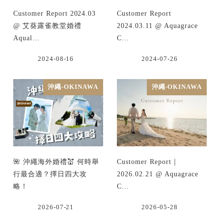
Customer Report 2024.03
Customer Report
@ 艾葵露雀教堂婚禮
2024.03.11 @ Aquagrace
Aqual…
C…
2024-08-16
2024-07-26
沖繩-OKINAWA
沖繩-OKINAWA
🌺 沖繩海外婚禮💒 何時舉
Customer Report｜
行最合適？擇日四大攻
2026.02.21 @ Aquagrace
略！
C…
2026-07-21
2026-05-28