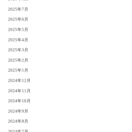
2025年7月
2025年6月
2025年5月
2025年4月
2025年3月
2025年2月
2025年1月
2024年12月
2024年11月
2024年10月
2024年9月
2024年8月
2024年7月