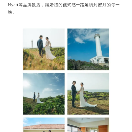
Hyatt等品牌飯店，讓婚禮的儀式感一路延續到蜜月的每一
晚。