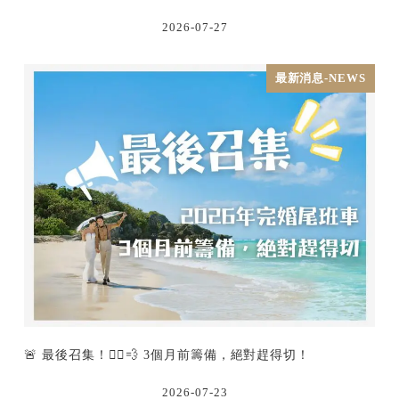
2026-07-27
最新消息-NEWS
🚨 最後召集！🏃‍♂️💨 3個月前籌備，絕對趕得切！
2026-07-23