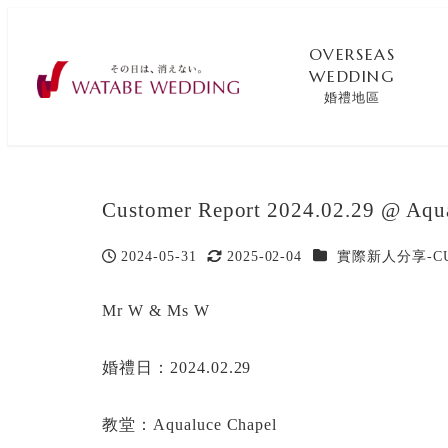
OVERSEAS
WEDDING
婚禮地區
Customer Report 2024.02.29 @ Aqu
カテゴリー
2024-05-31
2025-02-04
實際新人分享-CUS
投稿日
更新日
Mr W & Ms W
婚禮日：2024.02.29
教堂：Aqualuce Chapel