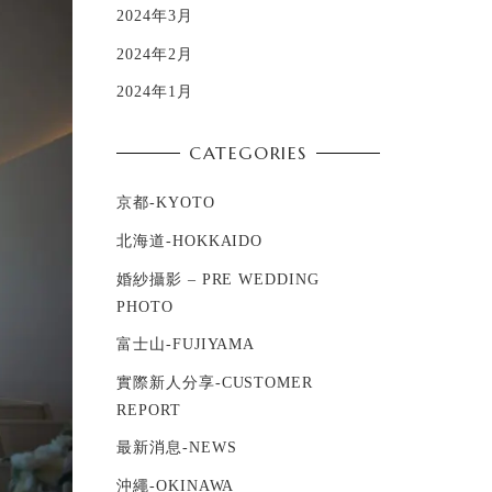
2024年3月
2024年2月
2024年1月
CATEGORIES
京都-KYOTO
北海道-HOKKAIDO
婚紗攝影 – PRE WEDDING
PHOTO
富士山-FUJIYAMA
實際新人分享-CUSTOMER
REPORT
最新消息-NEWS
沖繩-OKINAWA