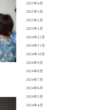
2025年4月
2025年3月
2025年2月
2025年1月
2024年12月
2024年11月
2024年10月
2024年9月
2024年8月
2024年7月
2024年6月
2024年5月
2024年4月