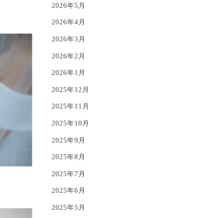
2026年5月
2026年4月
2026年3月
2026年2月
2026年1月
2025年12月
2025年11月
2025年10月
2025年9月
2025年8月
2025年7月
2025年6月
2025年5月