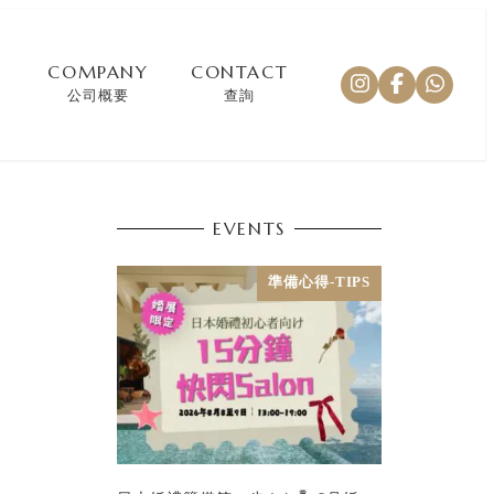
COMPANY
CONTACT
公司概要
查詢
EVENTS
準備心得-TIPS