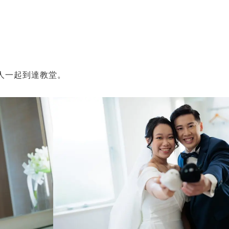
人一起到達教堂。