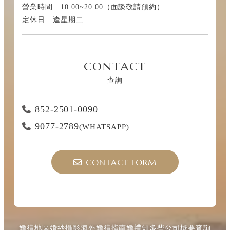
營業時間 10:00~20:00（面談敬請預約）
定休日 逢星期二
CONTACT
查詢
852-2501-0090
9077-2789
(WHATSAPP)
CONTACT FORM
婚禮地區
婚紗攝影
海外婚禮指南
婚禮知多些
公司概要
查詢