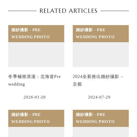
RELATED ARTICLES
婚紗攝影 - PRE
婚紗攝影 - PRE
WEDDING PHOTO
WEDDING PHOTO
冬季極致浪漫：北海道Pre
2024全新推出婚紗攝影 –
wedding
京都
2026-01-20
2024-07-29
婚紗攝影 - PRE
婚紗攝影 - PRE
WEDDING PHOTO
WEDDING PHOTO