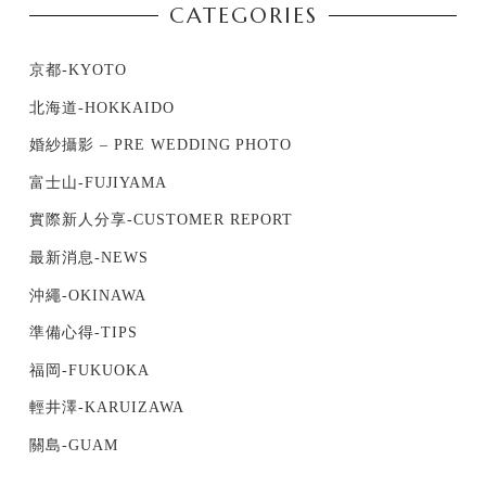
CATEGORIES
京都-KYOTO
北海道-HOKKAIDO
婚紗攝影 – PRE WEDDING PHOTO
富士山-FUJIYAMA
實際新人分享-CUSTOMER REPORT
最新消息-NEWS
沖繩-OKINAWA
準備心得-TIPS
福岡-FUKUOKA
輕井澤-KARUIZAWA
關島-GUAM