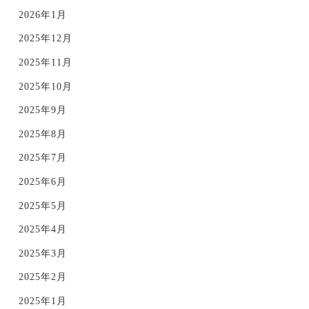
2026年1月
2025年12月
2025年11月
2025年10月
2025年9月
2025年8月
2025年7月
2025年6月
2025年5月
2025年4月
2025年3月
2025年2月
2025年1月