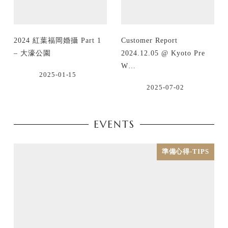
2024 紅葉福岡婚攝 Part 1
Customer Report
– 大濠公園
2024.12.05 @ Kyoto Pre
W…
2025-01-15
2025-07-02
EVENTS
準備心得-TIPS