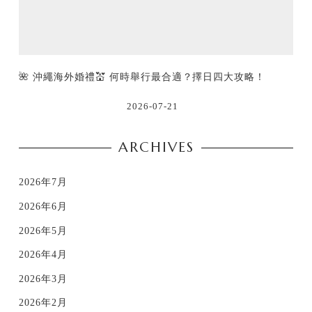
🌺 沖繩海外婚禮💒 何時舉行最合適？擇日四大攻略！
2026-07-21
ARCHIVES
2026年7月
2026年6月
2026年5月
2026年4月
2026年3月
2026年2月