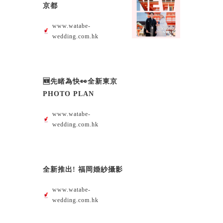
京都
www.watabe-
wedding.com.hk
🆕先睹為快👀全新東京
PHOTO PLAN
www.watabe-
wedding.com.hk
全新推出! 福岡婚紗攝影
www.watabe-
wedding.com.hk