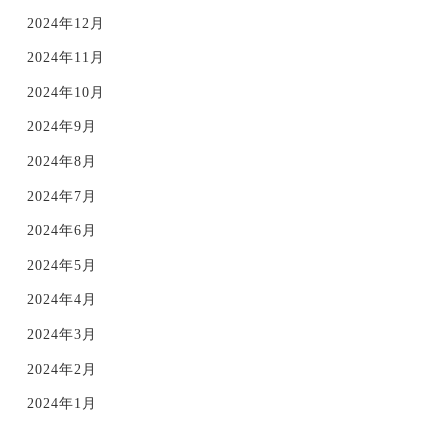
2024年12月
2024年11月
2024年10月
2024年9月
2024年8月
2024年7月
2024年6月
2024年5月
2024年4月
2024年3月
2024年2月
2024年1月