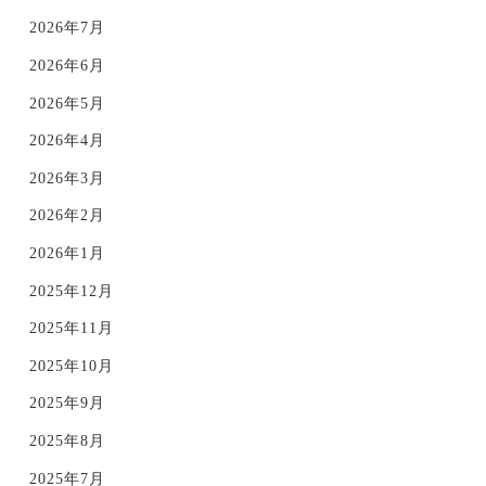
2026年7月
2026年6月
2026年5月
2026年4月
2026年3月
2026年2月
2026年1月
2025年12月
2025年11月
2025年10月
2025年9月
2025年8月
2025年7月