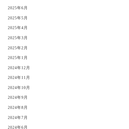
2025年6月
2025年5月
2025年4月
2025年3月
2025年2月
2025年1月
2024年12月
2024年11月
2024年10月
2024年9月
2024年8月
2024年7月
2024年6月