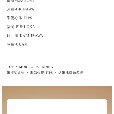
最新消息-NEWS
沖繩-OKINAWA
準備心得-TIPS
福岡-FUKUOKA
輕井澤-KARUIZAWA
關島-GUAM
TOP
MORE OF WEDDING
婚禮知多些
準備心得-TIPS
結婚戒指知多些