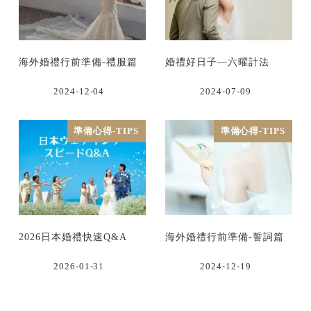
海外婚禮行前準備-禮服篇
婚禮好日子—六曜計法
2024-12-04
2024-07-09
準備心得-TIPS
準備心得-TIPS
2026日本婚禮快速Q&A
海外婚禮行前準備-誓詞篇
2026-01-31
2024-12-19