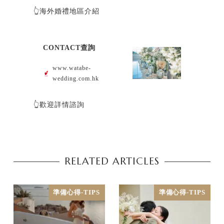
👆海外婚禮地區介紹
CONTACT查詢
www.watabe-
wedding.com.hk
👆歡迎詳情諮詢
RELATED ARTICLES
準備心得-TIPS
準備心得-TIPS