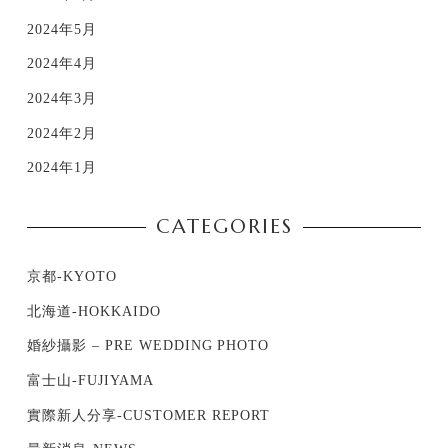
2024年5月
2024年4月
2024年3月
2024年2月
2024年1月
CATEGORIES
京都-KYOTO
北海道-HOKKAIDO
婚紗攝影 – PRE WEDDING PHOTO
富士山-FUJIYAMA
實際新人分享-CUSTOMER REPORT