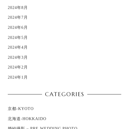
2024年8月
2024年7月
2024年6月
2024年5月
2024年4月
2024年3月
2024年2月
2024年1月
CATEGORIES
京都-KYOTO
北海道-HOKKAIDO
婚紗攝影 – PRE WEDDING PHOTO