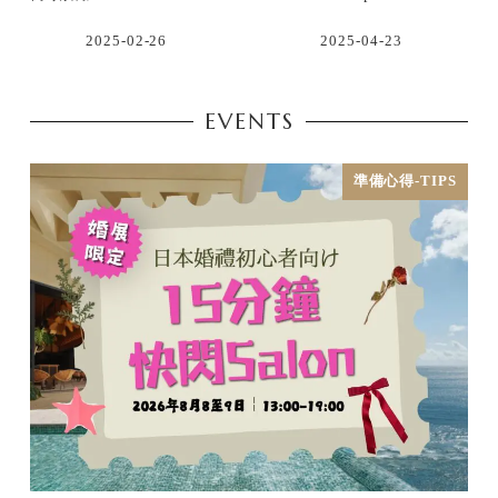
2025-02-26
2025-04-23
EVENTS
準備心得-TIPS