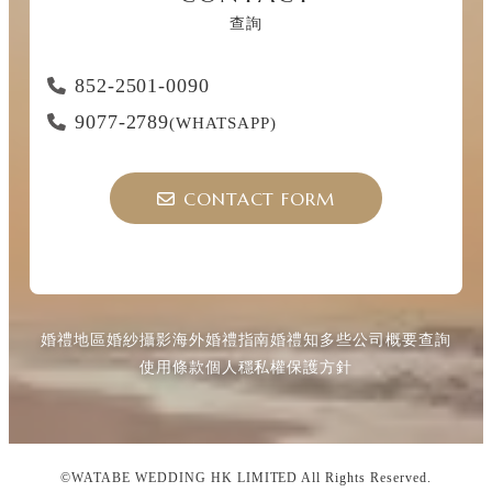
查詢
852-2501-0090
9077-2789
(WHATSAPP)
CONTACT FORM
婚禮地區
婚紗攝影
海外婚禮指南
婚禮知多些
公司概要
查詢
使用條款
個人穩私權保護方針
©WATABE WEDDING HK LIMITED All Rights Reserved.