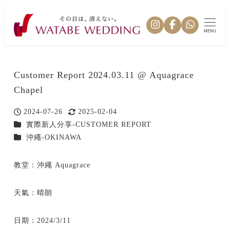
MENU
Customer Report 2024.03.11 @ Aquagrace
Chapel
2024-07-26
2025-02-04
投稿日
更新日
カテゴリー
實際新人分享-CUSTOMER REPORT
カテゴリー
沖繩-OKINAWA
教堂：沖繩 Aquagrace
天氣：晴朗
日期：2024/3/11