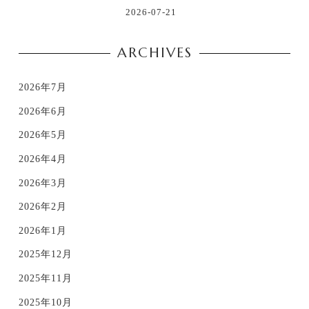
2026-07-21
ARCHIVES
2026年7月
2026年6月
2026年5月
2026年4月
2026年3月
2026年2月
2026年1月
2025年12月
2025年11月
2025年10月