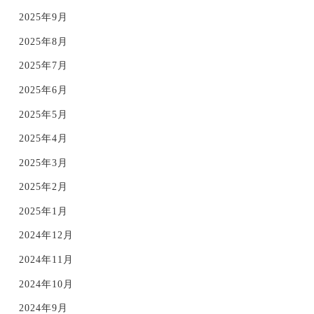
2025年9月
2025年8月
2025年7月
2025年6月
2025年5月
2025年4月
2025年3月
2025年2月
2025年1月
2024年12月
2024年11月
2024年10月
2024年9月