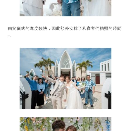
由於儀式的進度較快，因此額外安排了和賓客們拍照的時間
～