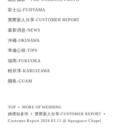
富士山-FUJIYAMA
實際新人分享-CUSTOMER REPORT
最新消息-NEWS
沖繩-OKINAWA
準備心得-TIPS
福岡-FUKUOKA
輕井澤-KARUIZAWA
關島-GUAM
TOP
MORE OF WEDDING
婚禮知多些
實際新人分享-CUSTOMER REPORT
Customer Report 2024.03.11 @ Aquagrace Chapel