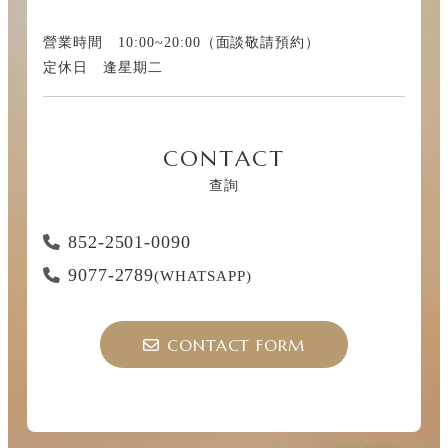
營業時間 10:00~20:00（面談敬請預約）
定休日 逢星期二
CONTACT
查詢
852-2501-0090
9077-2789
(WHATSAPP)
CONTACT FORM