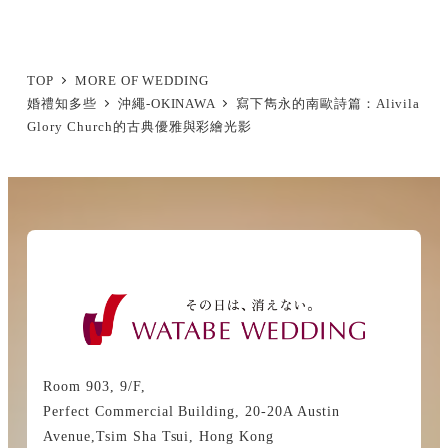
TOP
MORE OF WEDDING
婚禮知多些
沖繩-OKINAWA
寫下雋永的南歐詩篇：Alivila
Glory Church的古典優雅與彩繪光影
Room 903, 9/F,
Perfect Commercial Building, 20-20A Austin
Avenue,Tsim Sha Tsui, Hong Kong