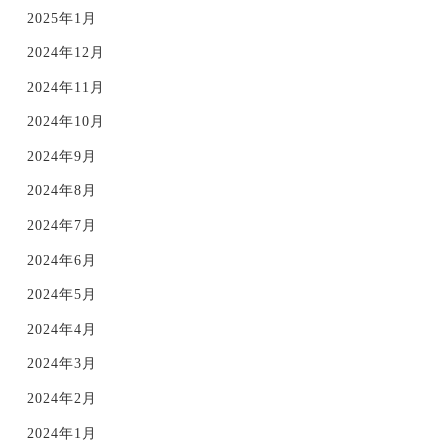
2025年1月
2024年12月
2024年11月
2024年10月
2024年9月
2024年8月
2024年7月
2024年6月
2024年5月
2024年4月
2024年3月
2024年2月
2024年1月