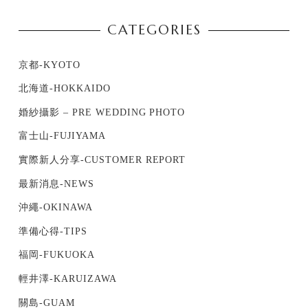
CATEGORIES
京都-KYOTO
北海道-HOKKAIDO
婚紗攝影 – PRE WEDDING PHOTO
富士山-FUJIYAMA
實際新人分享-CUSTOMER REPORT
最新消息-NEWS
沖繩-OKINAWA
準備心得-TIPS
福岡-FUKUOKA
輕井澤-KARUIZAWA
關島-GUAM