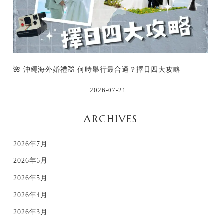
🌺 沖繩海外婚禮💒 何時舉行最合適？擇日四大攻略！
2026-07-21
ARCHIVES
2026年7月
2026年6月
2026年5月
2026年4月
2026年3月