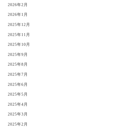
2026年2月
2026年1月
2025年12月
2025年11月
2025年10月
2025年9月
2025年8月
2025年7月
2025年6月
2025年5月
2025年4月
2025年3月
2025年2月