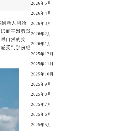
2026年5月
2026年4月
察到新人開始
2026年3月
的緞面平滑剪裁
2026年2月
現最自然的笑
2026年1月
能感受到那份經
2025年12月
2025年11月
2025年10月
2025年9月
2025年8月
2025年7月
2025年6月
2025年5月