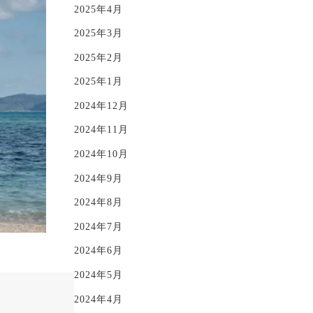
2025年4月
2025年3月
2025年2月
2025年1月
2024年12月
2024年11月
2024年10月
2024年9月
2024年8月
2024年7月
2024年6月
2024年5月
2024年4月