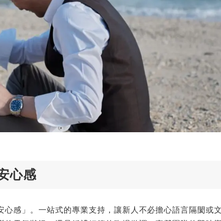
安心感
安心感」。一站式的專業支持，讓新人不必擔心語言隔閡或