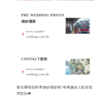
PRE WEDDING PHOTO
婚紗攝影
www.watabe-
wedding.com.hk
CONTACT查詢
www.watabe-
wedding.com.hk
要在哪裡拍秋季婚紗攝影呢?有興趣的人歡迎我
們諮詢🍁