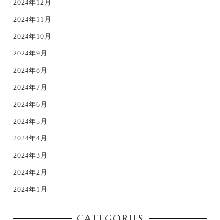
2024年12月
2024年11月
2024年10月
2024年9月
2024年8月
2024年7月
2024年6月
2024年5月
2024年4月
2024年3月
2024年2月
2024年1月
CATEGORIES