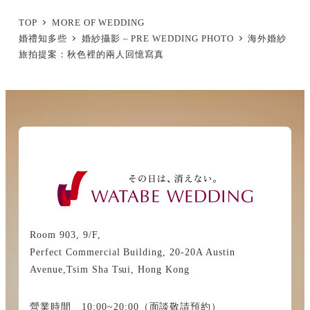
TOP
MORE OF WEDDING
婚禮知多些
婚紗攝影 – PRE WEDDING PHOTO
海外婚紗
旅拍提案：秋色裡的兩人回憶寫真
Room 903, 9/F,
Perfect Commercial Building, 20-20A Austin
Avenue,Tsim Sha Tsui, Hong Kong
營業時間 10:00~20:00（面談敬請預約）