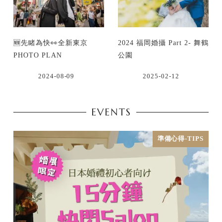
🆕先睹為快👀全新東京
2024 福岡婚攝 Part 2- 舞鶴
PHOTO PLAN
公園
2024-08-09
2025-02-12
EVENTS
準備心得-TIPS