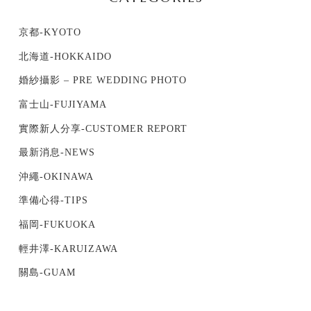
京都-KYOTO
北海道-HOKKAIDO
婚紗攝影 – PRE WEDDING PHOTO
富士山-FUJIYAMA
實際新人分享-CUSTOMER REPORT
最新消息-NEWS
沖繩-OKINAWA
準備心得-TIPS
福岡-FUKUOKA
輕井澤-KARUIZAWA
關島-GUAM