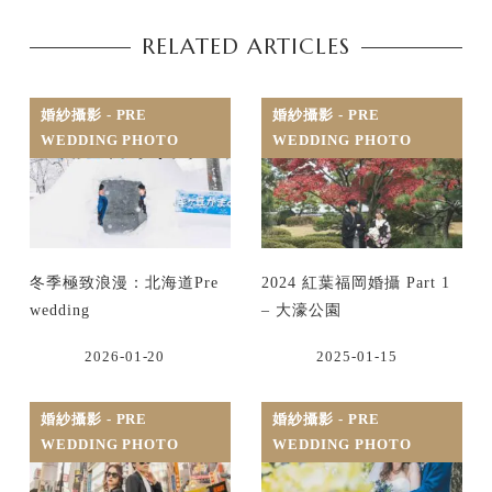
RELATED ARTICLES
婚紗攝影 - PRE
婚紗攝影 - PRE
WEDDING PHOTO
WEDDING PHOTO
冬季極致浪漫：北海道Pre
2024 紅葉福岡婚攝 Part 1
wedding
– 大濠公園
2026-01-20
2025-01-15
婚紗攝影 - PRE
婚紗攝影 - PRE
WEDDING PHOTO
WEDDING PHOTO