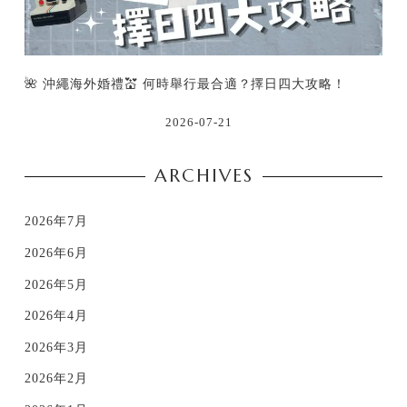
🌺 沖繩海外婚禮💒 何時舉行最合適？擇日四大攻略！
2026-07-21
ARCHIVES
2026年7月
2026年6月
2026年5月
2026年4月
2026年3月
2026年2月