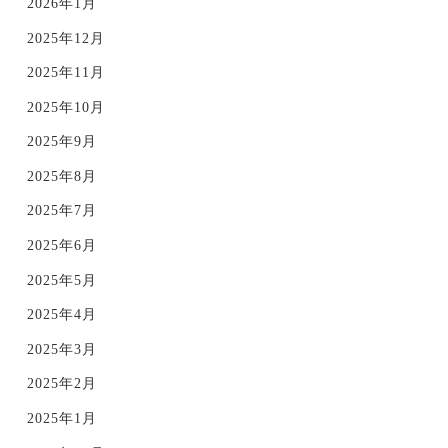
2026年1月
2025年12月
2025年11月
2025年10月
2025年9月
2025年8月
2025年7月
2025年6月
2025年5月
2025年4月
2025年3月
2025年2月
2025年1月