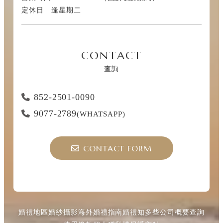
定休日 逢星期二
CONTACT
查詢
852-2501-0090
9077-2789
(WHATSAPP)
CONTACT FORM
婚禮地區
婚紗攝影
海外婚禮指南
婚禮知多些
公司概要
查詢