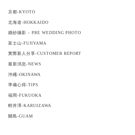
京都-KYOTO
北海道-HOKKAIDO
婚紗攝影 – PRE WEDDING PHOTO
富士山-FUJIYAMA
實際新人分享-CUSTOMER REPORT
最新消息-NEWS
沖繩-OKINAWA
準備心得-TIPS
福岡-FUKUOKA
輕井澤-KARUIZAWA
關島-GUAM