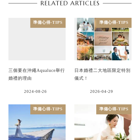
RELATED ARTICLES
準備心得-TIPS
準備心得-TIPS
三個要在沖繩Aqualuce舉行
日本婚禮二大地區限定特別
婚禮的理由
儀式！
2024-08-26
2026-04-29
準備心得-TIPS
準備心得-TIPS