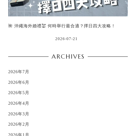
🌺 沖繩海外婚禮💒 何時舉行最合適？擇日四大攻略！
2026-07-21
ARCHIVES
2026年7月
2026年6月
2026年5月
2026年4月
2026年3月
2026年2月
2026年1月