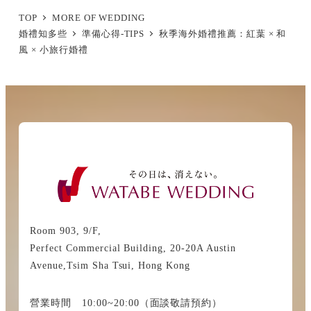
TOP
MORE OF WEDDING
婚禮知多些
準備心得-TIPS
秋季海外婚禮推薦：紅葉 × 和
風 × 小旅行婚禮
Room 903, 9/F,
Perfect Commercial Building, 20-20A Austin
Avenue,Tsim Sha Tsui, Hong Kong
營業時間 10:00~20:00（面談敬請預約）