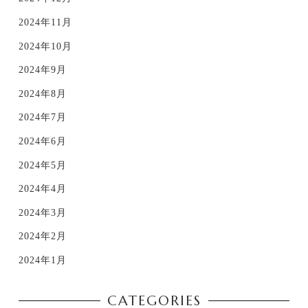
2024年11月
2024年10月
2024年9月
2024年8月
2024年7月
2024年6月
2024年5月
2024年4月
2024年3月
2024年2月
2024年1月
CATEGORIES