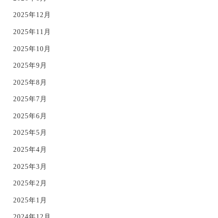
2025年12月
2025年11月
2025年10月
2025年9月
2025年8月
2025年7月
2025年6月
2025年5月
2025年4月
2025年3月
2025年2月
2025年1月
2024年12月