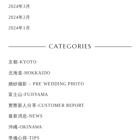
2024年3月
2024年2月
2024年1月
CATEGORIES
京都-KYOTO
北海道-HOKKAIDO
婚紗攝影 – PRE WEDDING PHOTO
富士山-FUJIYAMA
實際新人分享-CUSTOMER REPORT
最新消息-NEWS
沖繩-OKINAWA
準備心得-TIPS