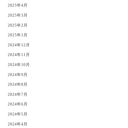
2025年4月
2025年3月
2025年2月
2025年1月
2024年12月
2024年11月
2024年10月
2024年9月
2024年8月
2024年7月
2024年6月
2024年5月
2024年4月