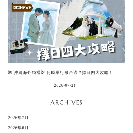
🌺 沖繩海外婚禮💒 何時舉行最合適？擇日四大攻略！
2026-07-21
ARCHIVES
2026年7月
2026年6月