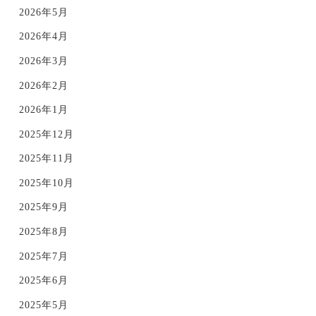
2026年5月
2026年4月
2026年3月
2026年2月
2026年1月
2025年12月
2025年11月
2025年10月
2025年9月
2025年8月
2025年7月
2025年6月
2025年5月