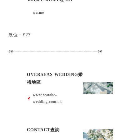
wa.me
展位：E27
୨୧┈┈┈┈┈┈┈┈┈┈┈┈┈┈┈┈┈┈୨୧
OVERSEAS WEDDING婚
禮地區
www.watabe-
wedding.com.hk
CONTACT查詢