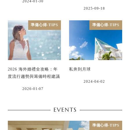
2024-01-30
2025-09-18
準備心得-TIPS
準備心得-TIPS
2026 海外婚禮全攻略：年
私奔到月球
度流行趨勢與籌備時程建議
2024-04-02
2026-01-07
EVENTS
準備心得-TIPS