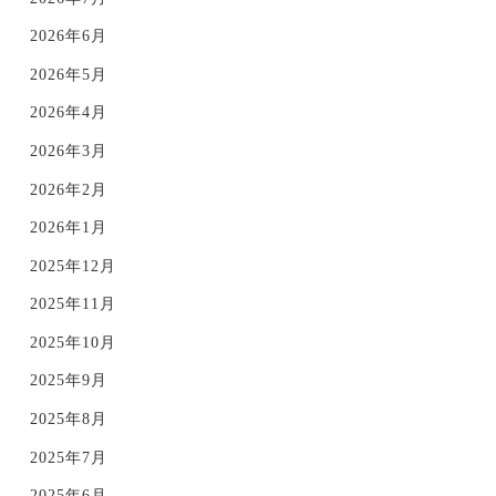
2026年6月
2026年5月
2026年4月
2026年3月
2026年2月
2026年1月
2025年12月
2025年11月
2025年10月
2025年9月
2025年8月
2025年7月
2025年6月