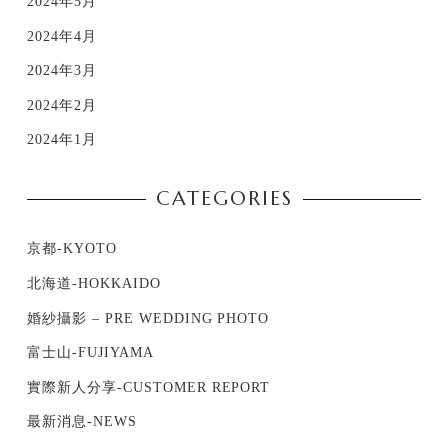
2024年5月
2024年4月
2024年3月
2024年2月
2024年1月
CATEGORIES
京都-KYOTO
北海道-HOKKAIDO
婚紗攝影 – PRE WEDDING PHOTO
富士山-FUJIYAMA
實際新人分享-CUSTOMER REPORT
最新消息-NEWS