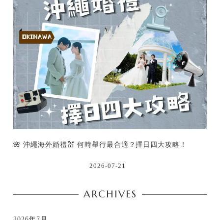
🌺 沖繩海外婚禮💒 何時舉行最合適？擇日四大攻略！
2026-07-21
ARCHIVES
2026年7月