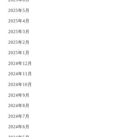
2025年5月
2025年4月
2025年3月
2025年2月
2025年1月
2024年12月
2024年11月
2024年10月
2024年9月
2024年8月
2024年7月
2024年6月