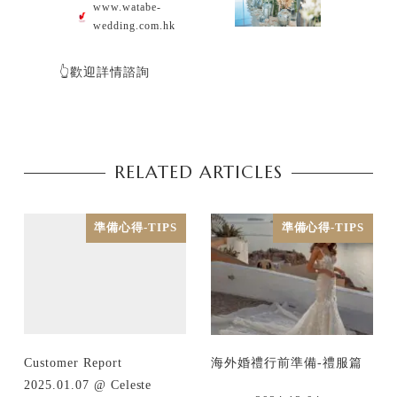
www.watabe-
wedding.com.hk
👆歡迎詳情諮詢
RELATED ARTICLES
準備心得-TIPS
準備心得-TIPS
Customer Report
海外婚禮行前準備-禮服篇
2025.01.07 @ Celeste