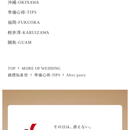
沖繩-OKINAWA
準備心得-TIPS
福岡-FUKUOKA
輕井澤-KARUIZAWA
關島-GUAM
TOP
MORE OF WEDDING
婚禮知多些
準備心得-TIPS
After party