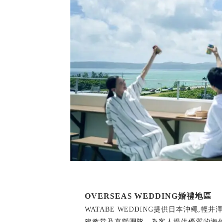
OVERSEAS WEDDING婚禮地區
WATABE WEDDING提供日本沖繩,
建教堂及直營團隊，為客人提供優質的海