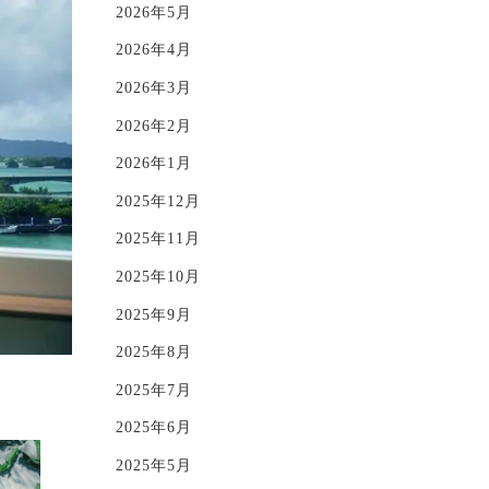
2026年5月
2026年4月
2026年3月
2026年2月
2026年1月
2025年12月
2025年11月
2025年10月
2025年9月
2025年8月
2025年7月
2025年6月
2025年5月