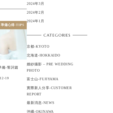
2024年3月
2024年2月
2024年1月
準備心得-TIPS
CATEGORIES
京都-KYOTO
北海道-HOKKAIDO
婚紗攝影 – PRE WEDDING
準備-誓詞篇
PHOTO
12-19
富士山-FUJIYAMA
實際新人分享-CUSTOMER
REPORT
最新消息-NEWS
沖繩-OKINAWA