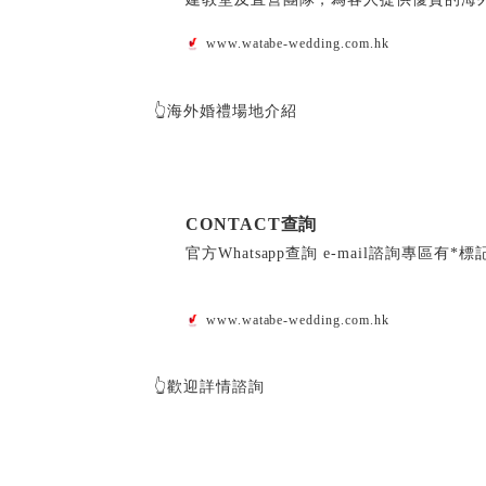
www.watabe-wedding.com.hk
👆海外婚禮場地介紹
CONTACT查詢
官方Whatsapp查詢 e-mail諮詢專區有
www.watabe-wedding.com.hk
👆歡迎詳情諮詢