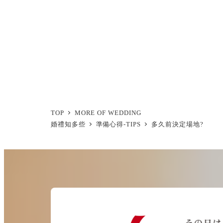
TOP
MORE OF WEDDING
婚禮知多些
準備心得-TIPS
多久前決定場地?