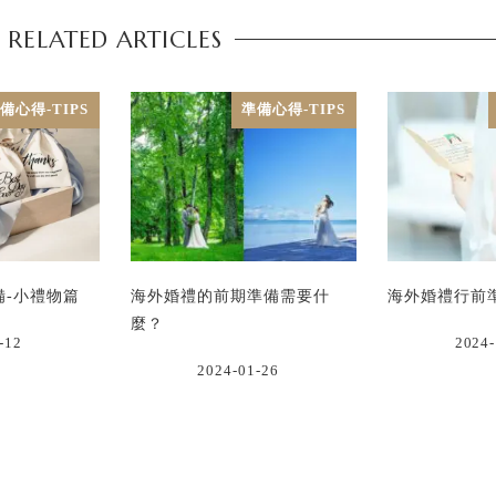
RELATED ARTICLES
備心得-TIPS
準備心得-TIPS
備-小禮物篇
海外婚禮的前期準備需要什
海外婚禮行前
麼？
-12
2024-
2024-01-26