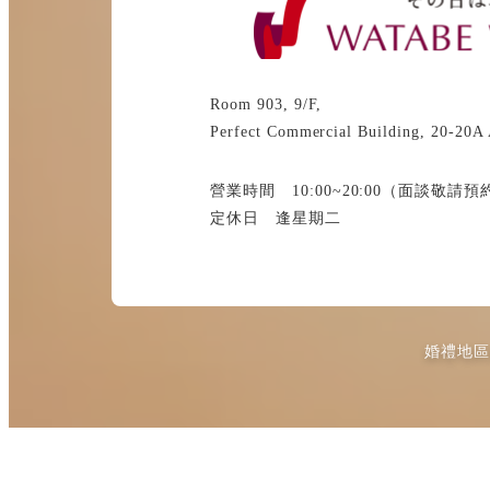
Room 903, 9/F,
Perfect Commercial Building, 20-20A
營業時間 10:00~20:00（面談敬請預
定休日 逢星期二
婚禮地區