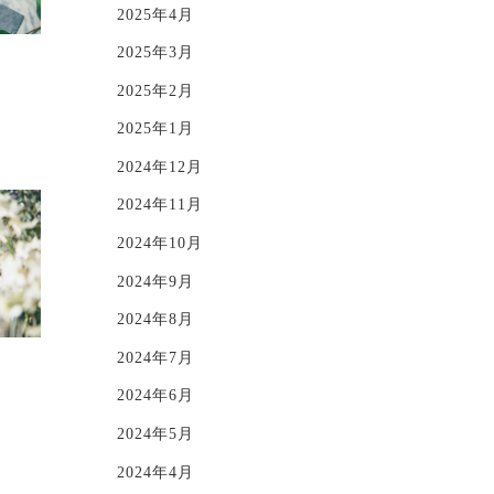
2025年4月
2025年3月
2025年2月
2025年1月
2024年12月
2024年11月
2024年10月
2024年9月
2024年8月
2024年7月
2024年6月
2024年5月
2024年4月