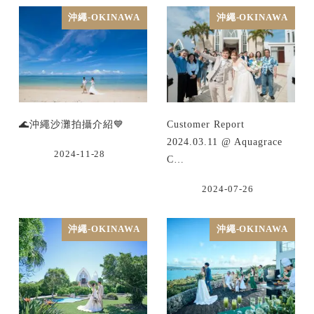
沖繩-OKINAWA
沖繩-OKINAWA
🌊沖繩沙灘拍攝介紹💙
Customer Report
2024.03.11 @ Aquagrace
2024-11-28
C…
2024-07-26
沖繩-OKINAWA
沖繩-OKINAWA