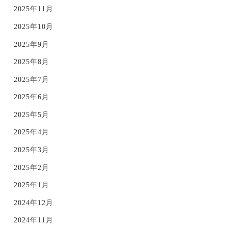
2025年11月
2025年10月
2025年9月
2025年8月
2025年7月
2025年6月
2025年5月
2025年4月
2025年3月
2025年2月
2025年1月
2024年12月
2024年11月