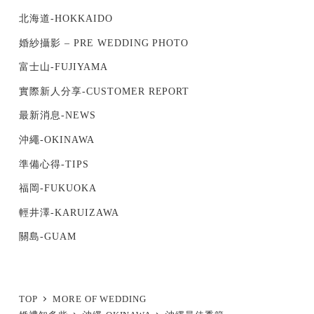
北海道-HOKKAIDO
婚紗攝影 – PRE WEDDING PHOTO
富士山-FUJIYAMA
實際新人分享-CUSTOMER REPORT
最新消息-NEWS
沖繩-OKINAWA
準備心得-TIPS
福岡-FUKUOKA
輕井澤-KARUIZAWA
關島-GUAM
TOP
MORE OF WEDDING