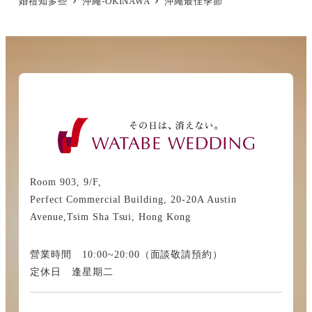
婚禮知多些
沖繩-OKINAWA
沖繩最佳季節
Room 903, 9/F,
Perfect Commercial Building, 20-20A Austin
Avenue,Tsim Sha Tsui, Hong Kong
營業時間 10:00~20:00（面談敬請預約）
定休日 逢星期二