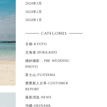
2024年3月
2024年2月
2024年1月
CATEGORIES
京都-KYOTO
北海道-HOKKAIDO
婚紗攝影 – PRE WEDDING
PHOTO
富士山-FUJIYAMA
實際新人分享-CUSTOMER
REPORT
最新消息-NEWS
沖繩-OKINAWA