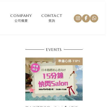
COMPANY
CONTACT
公司概要
查詢
EVENTS
準備心得-TIPS