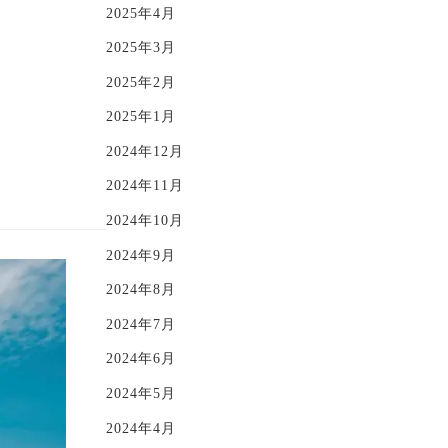
2025年4月
2025年3月
2025年2月
2025年1月
2024年12月
2024年11月
2024年10月
2024年9月
2024年8月
2024年7月
2024年6月
2024年5月
2024年4月