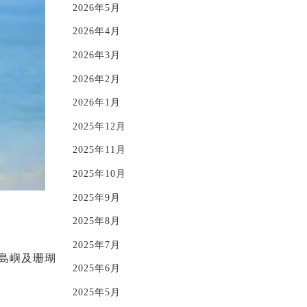
2026年5月
2026年4月
2026年3月
2026年2月
2026年1月
2025年12月
2025年11月
2025年10月
2025年9月
2025年8月
2025年7月
的島嶼及珊瑚
2025年6月
2025年5月