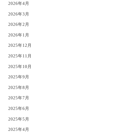
2026年4月
2026年3月
2026年2月
2026年1月
2025年12月
2025年11月
2025年10月
2025年9月
2025年8月
2025年7月
2025年6月
2025年5月
2025年4月