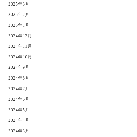
2025年3月
2025年2月
2025年1月
2024年12月
2024年11月
2024年10月
2024年9月
2024年8月
2024年7月
2024年6月
2024年5月
2024年4月
2024年3月