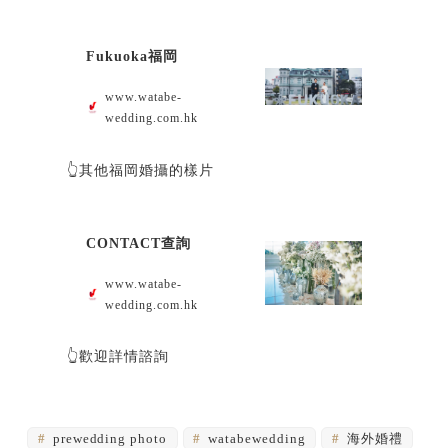
Fukuoka福岡
www.watabe-
wedding.com.hk
👆其他福岡婚攝的樣片
CONTACT查詢
www.watabe-
wedding.com.hk
👆歡迎詳情諮詢
prewedding photo
watabewedding
海外婚禮