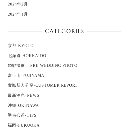
2024年2月
2024年1月
CATEGORIES
京都-KYOTO
北海道-HOKKAIDO
婚紗攝影 – PRE WEDDING PHOTO
富士山-FUJIYAMA
實際新人分享-CUSTOMER REPORT
最新消息-NEWS
沖繩-OKINAWA
準備心得-TIPS
福岡-FUKUOKA