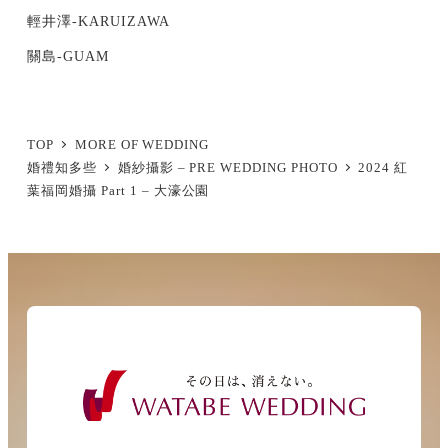
輕井澤-KARUIZAWA
關島-GUAM
TOP
MORE OF WEDDING
婚禮知多些
婚紗攝影 – PRE WEDDING PHOTO
2024 紅
葉福岡婚攝 Part 1 – 大濠公園