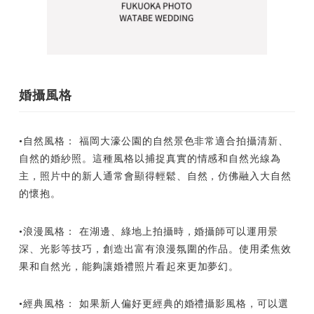
婚攝風格
•自然風格： 福岡大濠公園的自然景色非常適合拍攝清新、
自然的婚紗照。這種風格以捕捉真實的情感和自然光線為
主，照片中的新人通常會顯得輕鬆、自然，仿佛融入大自然
的懷抱。
•浪漫風格： 在湖邊、綠地上拍攝時，婚攝師可以運用景
深、光影等技巧，創造出富有浪漫氛圍的作品。使用柔焦效
果和自然光，能夠讓婚禮照片看起來更加夢幻。
•經典風格： 如果新人偏好更經典的婚禮攝影風格，可以選