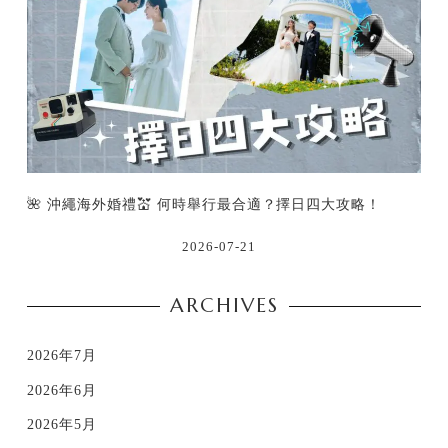
🌺 沖繩海外婚禮💒 何時舉行最合適？擇日四大攻略！
2026-07-21
ARCHIVES
2026年7月
2026年6月
2026年5月