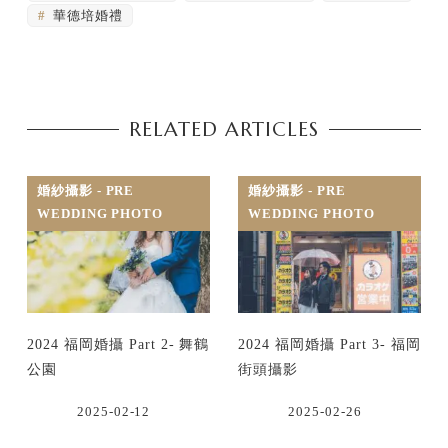
華德培婚禮
RELATED ARTICLES
婚紗攝影 - PRE
婚紗攝影 - PRE
WEDDING PHOTO
WEDDING PHOTO
2024 福岡婚攝 Part 2- 舞鶴
2024 福岡婚攝 Part 3- 福岡
公園
街頭攝影
2025-02-12
2025-02-26