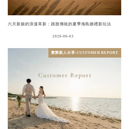
六月新娘的浪漫革新：跳脫傳統的夏季海島婚禮新玩法
2026-06-03
實際新人分享-CUSTOMER REPORT