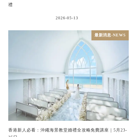
禮
2026-05-13
最新消息-NEWS
香港新人必看：沖繩海景教堂婚禮全攻略免費講座｜5月23-