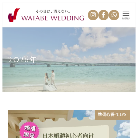
MENU
2026年
準備心得-TIPS