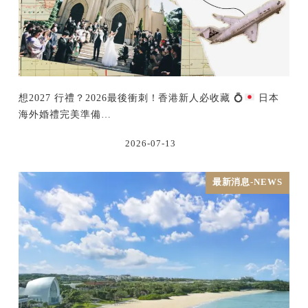
想2027 行禮？2026最後衝刺！香港新人必收藏
💍
日本
海外婚禮完美準備…
2026-07-13
最新消息-NEWS