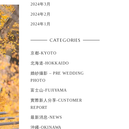
2024年3月
2024年2月
2024年1月
CATEGORIES
京都-KYOTO
北海道-HOKKAIDO
婚紗攝影 – PRE WEDDING
PHOTO
富士山-FUJIYAMA
實際新人分享-CUSTOMER
REPORT
最新消息-NEWS
沖繩-OKINAWA