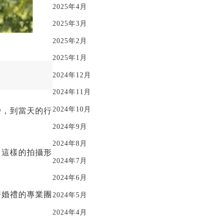
2025年4月
2025年3月
2025年2月
2025年1月
2024年12月
2024年11月
2024年10月
紗，到當天的行
2024年9月
2024年8月
。這樣的拍攝形
2024年7月
2024年6月
培婚禮的專業團
2024年5月
2024年4月