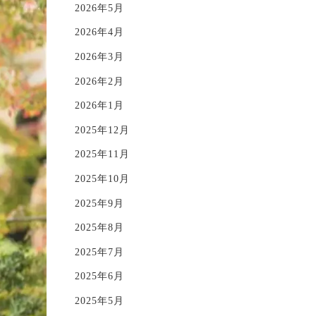
2026年5月
2026年4月
2026年3月
2026年2月
2026年1月
2025年12月
2025年11月
2025年10月
2025年9月
2025年8月
2025年7月
2025年6月
2025年5月