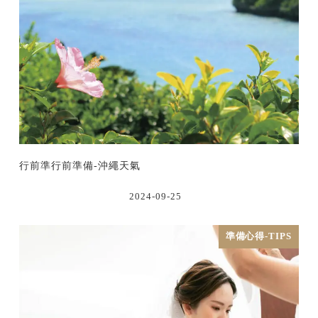
行前準行前準備-沖繩天氣
2024-09-25
準備心得-TIPS