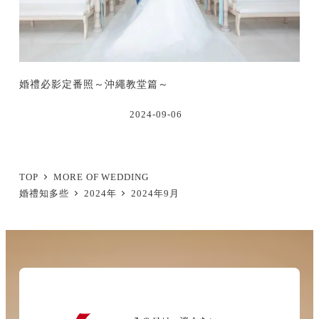
婚禮必影定番照～沖繩教堂篇～
2024-09-06
TOP
MORE OF WEDDING
婚禮知多些
2024年
2024年9月