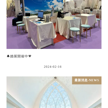
🔔婚展開催中💗
2024-02-16
最新消息-NEWS