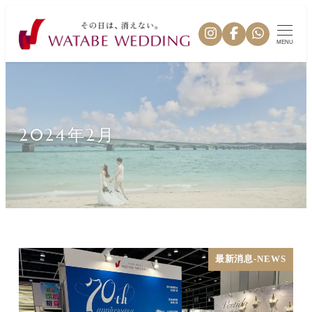
MENU
2024年2月
最新消息-NEWS