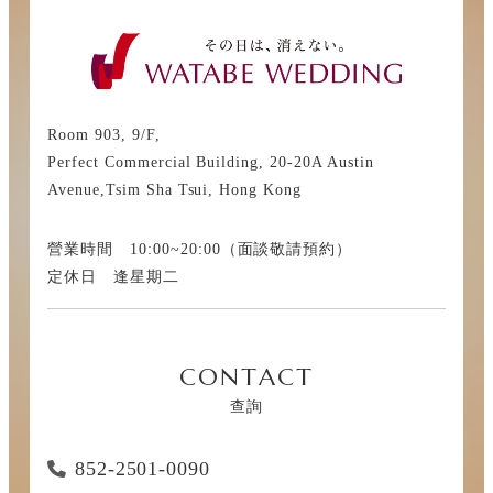
Room 903, 9/F,
Perfect Commercial Building, 20-20A Austin
Avenue,Tsim Sha Tsui, Hong Kong
營業時間 10:00~20:00（面談敬請預約）
定休日 逢星期二
CONTACT
查詢
852-2501-0090