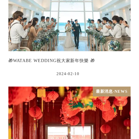
🎁WATABE WEDDING祝大家新年快樂 🎁
2024-02-10
最新消息-NEWS