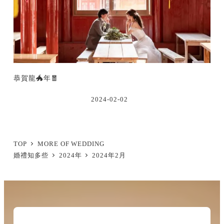
恭賀龍🐲年🧧
2024-02-02
TOP
MORE OF WEDDING
婚禮知多些
2024年
2024年2月