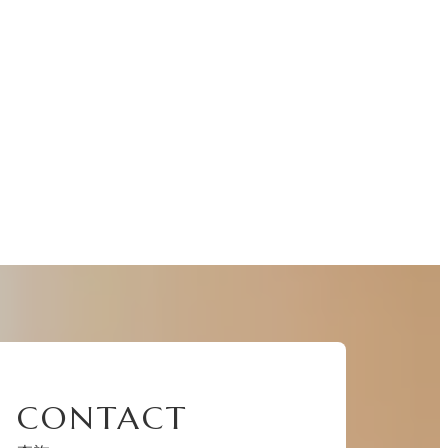
CONTACT