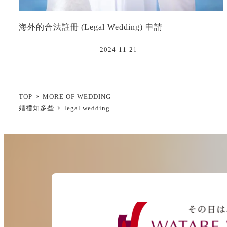
海外的合法註冊 (Legal Wedding) 申請
2024-11-21
TOP
MORE OF WEDDING
婚禮知多些
legal wedding