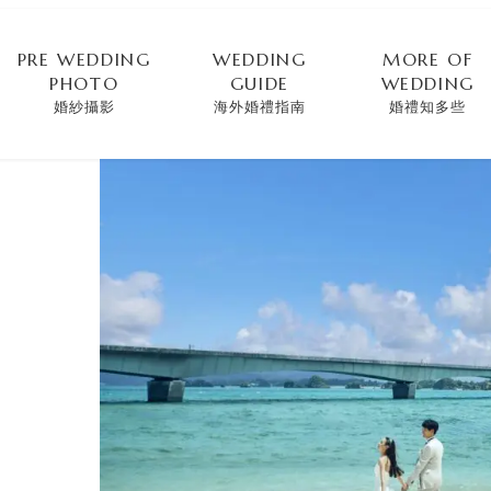
PRE WEDDING
WEDDING
MORE OF
PHOTO
GUIDE
WEDDING
婚紗攝影
海外婚禮指南
婚禮知多些