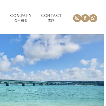
COMPANY
CONTACT
公司概要
查詢