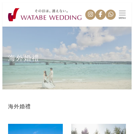
MENU
海外婚禮
海外婚禮