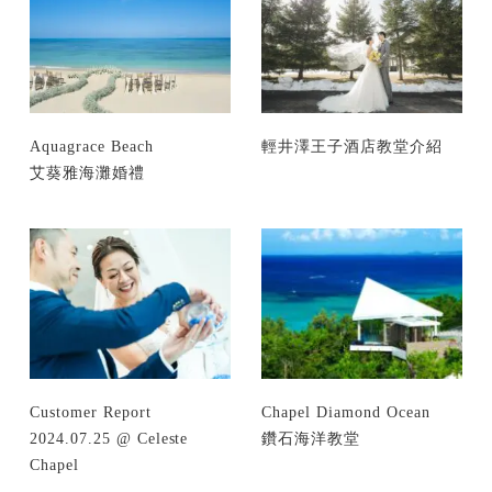
Aquagrace Beach
輕井澤王子酒店教堂介紹
艾葵雅海灘婚禮
Customer Report
Chapel Diamond Ocean
2024.07.25 @ Celeste
鑽石海洋教堂
Chapel