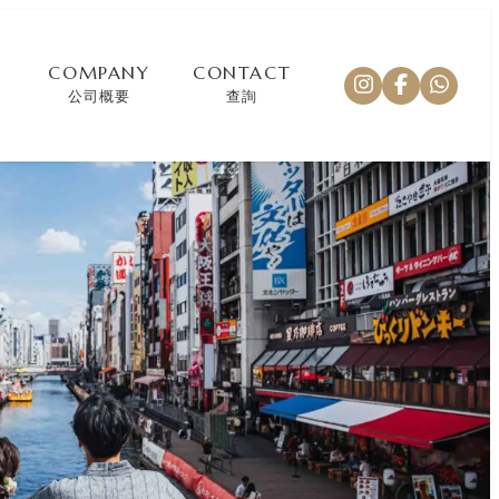
COMPANY
CONTACT
公司概要
查詢