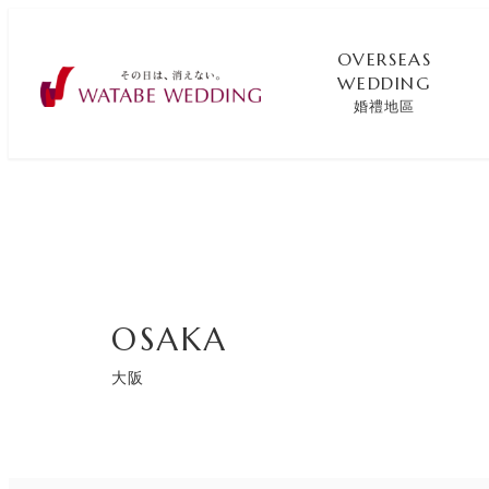
OVERSEAS
WEDDING
婚禮地區
OSAKA
大阪