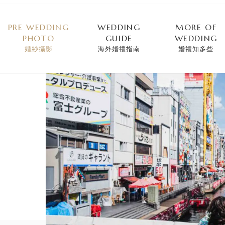
PRE WEDDING
WEDDING
MORE OF
PHOTO
GUIDE
WEDDING
婚紗攝影
海外婚禮指南
婚禮知多些