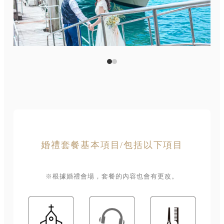
婚禮套餐基本項目/包括以下項目
※根據婚禮會場，套餐的內容也會有更改。