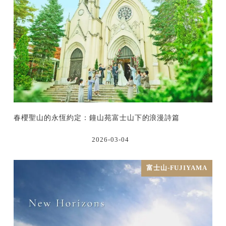
春櫻聖山的永恆約定：鐘山苑富士山下的浪漫詩篇
2026-03-04
富士山-FUJIYAMA