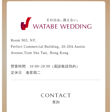
Room 903, 9/F,
Perfect Commercial Building, 20-20A Austin
Avenue,Tsim Sha Tsui, Hong Kong
營業時間 10:00~20:00（面談敬請預約）
定休日 逢星期二
CONTACT
查詢