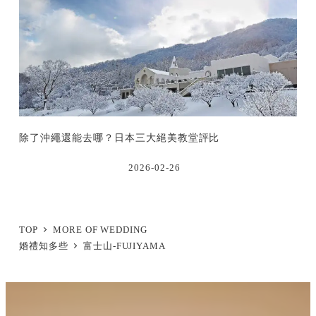
除了沖繩還能去哪？日本三大絕美教堂評比
2026-02-26
TOP
MORE OF WEDDING
婚禮知多些
富士山-FUJIYAMA