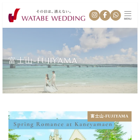
MENU
富士山-FUJIYAMA
富士山-FUJIYAMA