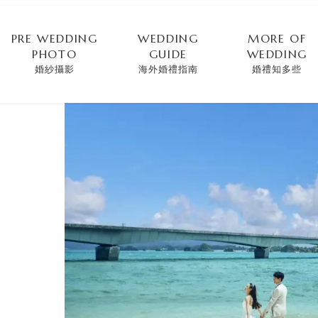
PRE WEDDING
WEDDING
MORE OF
PHOTO
GUIDE
WEDDING
婚紗攝影
海外婚禮指南
婚禮知多些