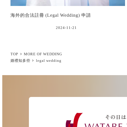
海外的合法註冊 (Legal Wedding) 申請
2024-11-21
TOP
MORE OF WEDDING
婚禮知多些
legal wedding