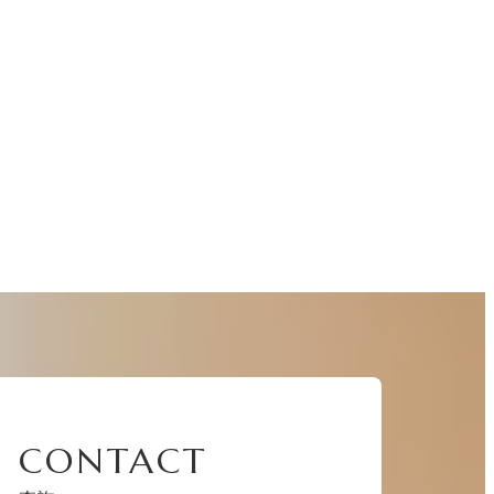
CONTACT