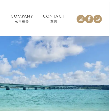
COMPANY
CONTACT
公司概要
查詢