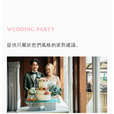
WEDDING PARTY
提供只屬於您們風格的派對建議。