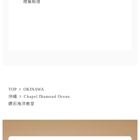
禮服租借
TOP
OKINAWA
沖繩
Chapel Diamond Ocean
鑽石海洋教堂