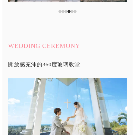
WEDDING CEREMONY
開放感充沛的360度玻璃教堂