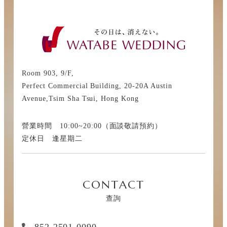
Room 903, 9/F,
Perfect Commercial Building, 20-20A Austin
Avenue,Tsim Sha Tsui, Hong Kong
營業時間 10:00~20:00（面談敬請預約）
定休日 逢星期二
CONTACT
查詢