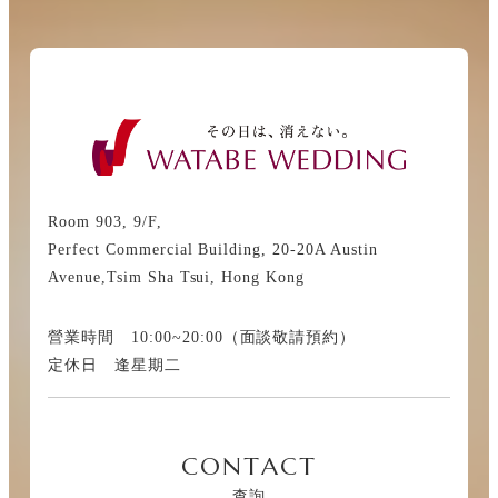
Room 903, 9/F,
Perfect Commercial Building, 20-20A Austin
Avenue,Tsim Sha Tsui, Hong Kong
營業時間 10:00~20:00（面談敬請預約）
定休日 逢星期二
CONTACT
查詢