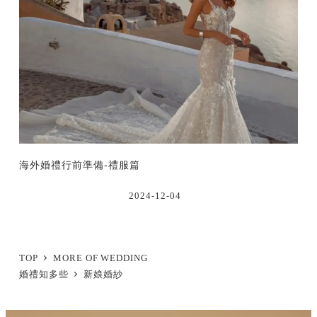
海外婚禮行前準備-禮服篇
2024-12-04
TOP
MORE OF WEDDING
婚禮知多些
新娘婚紗