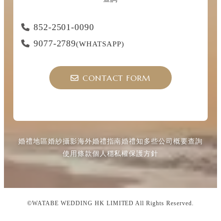
852-2501-0090
9077-2789
(WHATSAPP)
CONTACT FORM
婚禮地區
婚紗攝影
海外婚禮指南
婚禮知多些
公司概要
查詢
使用條款
個人穩私權保護方針
©WATABE WEDDING HK LIMITED All Rights Reserved.