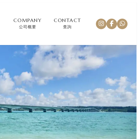
COMPANY
CONTACT
公司概要
查詢