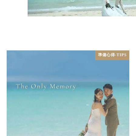
準備心得-TIPS