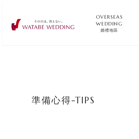
OVERSEAS
WEDDING
婚禮地區
準備心得-TIPS