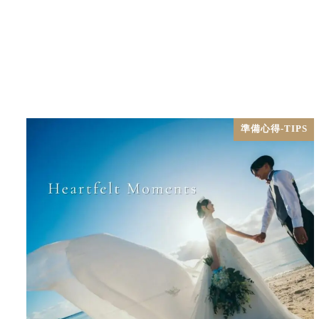
準備心得-TIPS