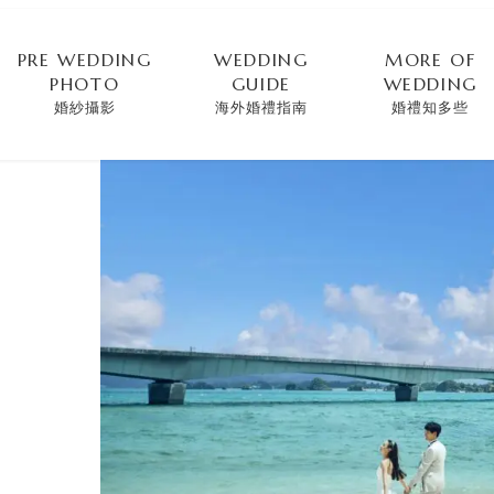
PRE WEDDING
WEDDING
MORE OF
PHOTO
GUIDE
WEDDING
婚紗攝影
海外婚禮指南
婚禮知多些