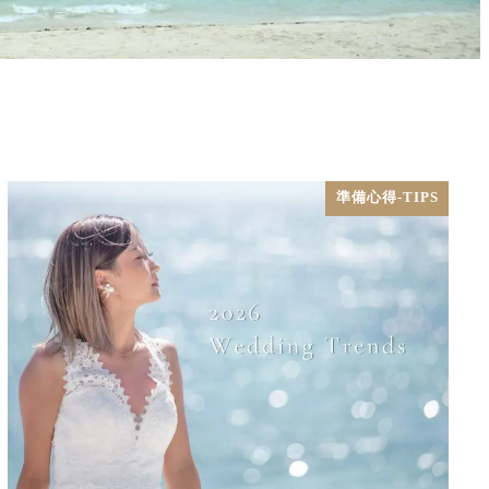
準備心得-TIPS