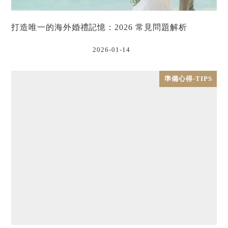
打造唯一的海外婚禮記憶：2026 常見問題解析
2026-01-14
準備心得-TIPS