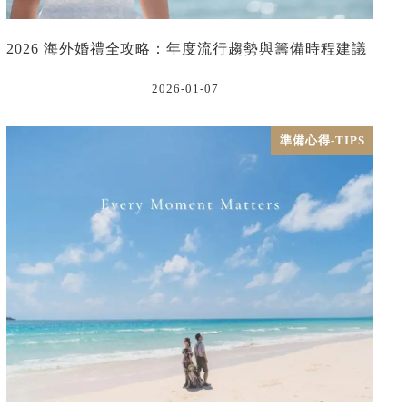
2026 海外婚禮全攻略：年度流行趨勢與籌備時程建議
2026-01-07
準備心得-TIPS