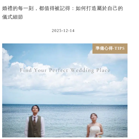
婚禮的每一刻，都值得被記得：如何打造屬於自己的
儀式細節
2025-12-14
準備心得-TIPS