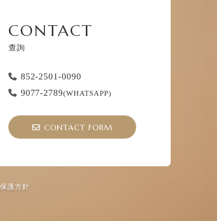
CONTACT
查詢
852-2501-0090
9077-2789
(WHATSAPP)
CONTACT FORM
權保護方針