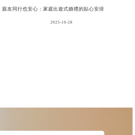
親友同行也安心：家庭出遊式婚禮的貼心安排
2025-10-28