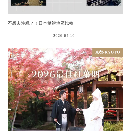
不想去沖繩？！日本婚禮地區比較
2026-04-10
京都-KYOTO