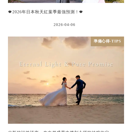
🍁2026年日本秋天紅葉季最強預測！🍁
2026-04-06
準備心得-TIPS