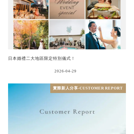
日本婚禮二大地區限定特別儀式！
2026-04-29
實際新人分享-CUSTOMER REPORT