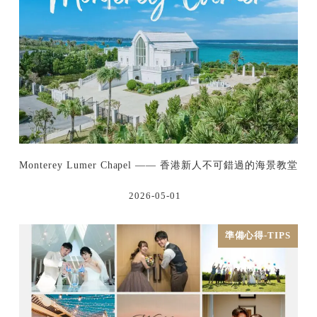
Monterey Lumer Chapel —— 香港新人不可錯過的海景教堂
2026-05-01
準備心得-TIPS