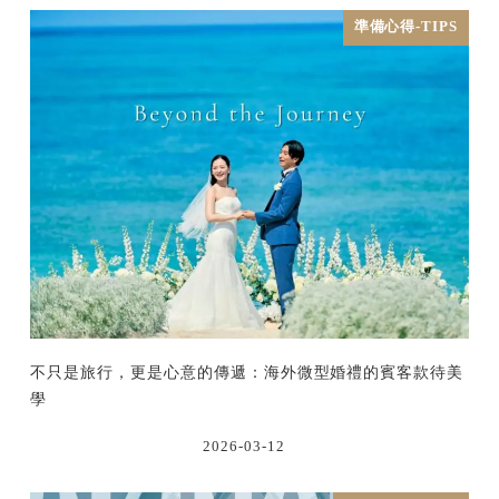
準備心得-TIPS
不只是旅行，更是心意的傳遞：海外微型婚禮的賓客款待美
學
2026-03-12